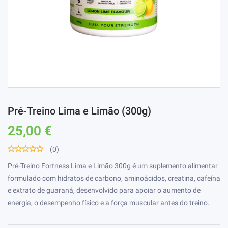
Pré-Treino Lima e Limão (300g)
25,00 €
(0)
Pré-Treino Fortness Lima e Limão 300g é um suplemento alimentar
formulado com hidratos de carbono, aminoácidos, creatina, cafeína
e extrato de guaraná, desenvolvido para apoiar o aumento de
energia, o desempenho físico e a força muscular antes do treino.