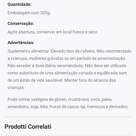
Quantidade:
Embalagem com 300g.
Conservação:
Após abertura, conservar em local fresco e seco.
Advertências:
Suplemento alimentar. Elevado teor de cafeína. Não recomendado
a crianças, mulheres grávidas ou em período de amamentação.
Não exceder a dose diária recomendada. Não deve ser utilizado
como substituto de uma alimentação variada e equilibrada nem
de um estilo de vida saudável. Manter fora do alcance das
crianças.
Pode conter vestígios de glúten, crustáceos, ovos, peixe,
amendoins, soja, leite, frutos de casca rija, tremoços e derivados.
Prodotti Correlati