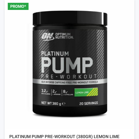
PROMO*
PLATINUM PUMP PRE-WORKOUT (380GR) LEMON LIME