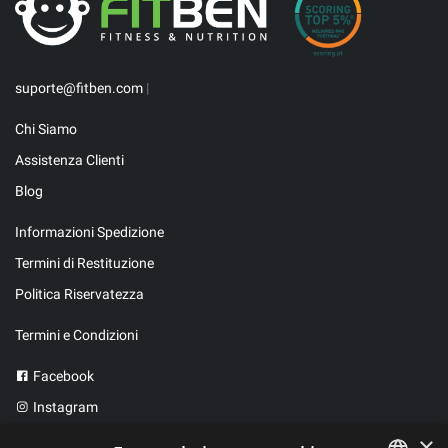
suporte@fitben.com
|
Chi Siamo
Assistenza Clienti
Blog
Informazioni Spedizione
Termini di Restituzione
Politica Riservatezza
Termini e Condizioni
Facebook
Instagram
Twitter
×