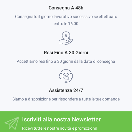
Consegna A 48h
Consegnato il giorno lavorativo successivo se effettuato
entro le 16:00
Resi Fino A 30 Giorni
Accettiamo resi fino a 30 giorni dalla data di consegna
Assistenza 24/7
Siamo a disposizione per rispondere a tutte le tue domande
Iscriviti alla nostra Newsletter
Ricevi tutte le nostre novità e promozioni!