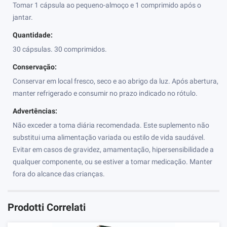
Tomar 1 cápsula ao pequeno-almoço e 1 comprimido após o
jantar.
Quantidade:
30 cápsulas. 30 comprimidos.
Conservação:
Conservar em local fresco, seco e ao abrigo da luz. Após abertura,
manter refrigerado e consumir no prazo indicado no rótulo.
Advertências:
Não exceder a toma diária recomendada. Este suplemento não
substitui uma alimentação variada ou estilo de vida saudável.
Evitar em casos de gravidez, amamentação, hipersensibilidade a
qualquer componente, ou se estiver a tomar medicação. Manter
fora do alcance das crianças.
Prodotti Correlati