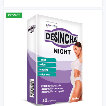
PROMO*