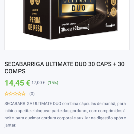
SECABARRIGA ULTIMATE DUO 30 CAPS + 30
COMPS
14,45 €
17,00 €
(15%)
(0)
SECABARRIGA ULTIMATE DUO combina cápsulas de manhã, para
inibir o apetite e bloquear parte das gorduras, com comprimidos à
noite, para queimar gordura corporal e auxiliar na digestão após o
jantar.