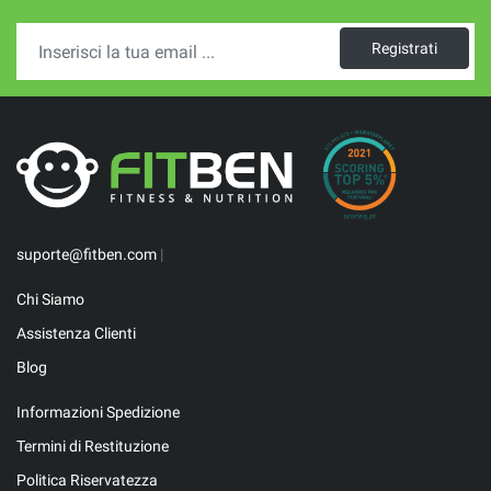
Registrati
suporte@fitben.com
|
Chi Siamo
Assistenza Clienti
Blog
Informazioni Spedizione
Termini di Restituzione
Politica Riservatezza