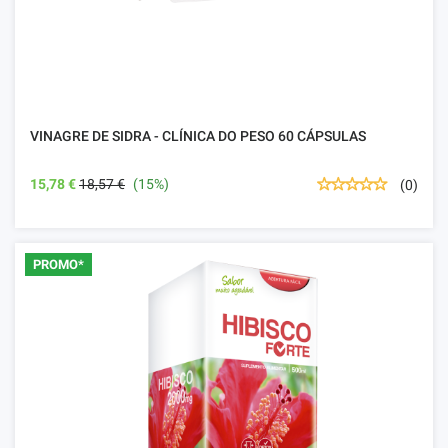
VINAGRE DE SIDRA - CLÍNICA DO PESO 60 CÁPSULAS
15,78 €
18,57 €
(15%)
(0)
PROMO*