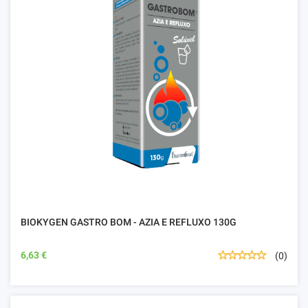
BIOKYGEN GASTRO BOM - AZIA E REFLUXO 130G
6,63 €
(0)