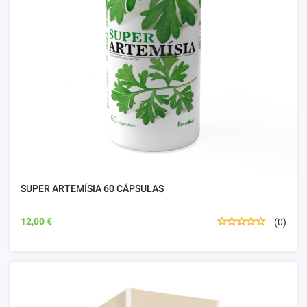
SUPER ARTEMÍSIA 60 CÁPSULAS
12,00 €
(0)