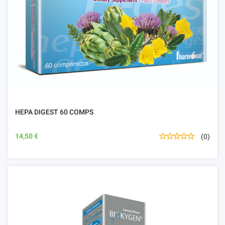
HEPA DIGEST 60 COMPS
14,50 €
(0)