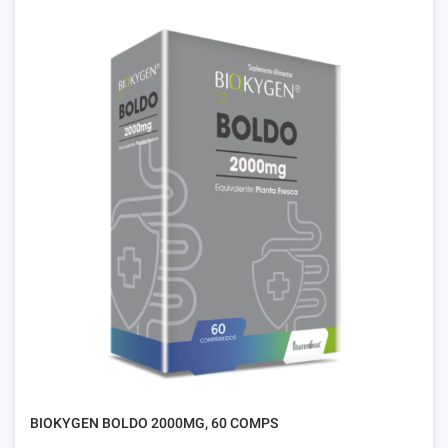
BIOKYGEN BOLDO 2000MG, 60 COMPS