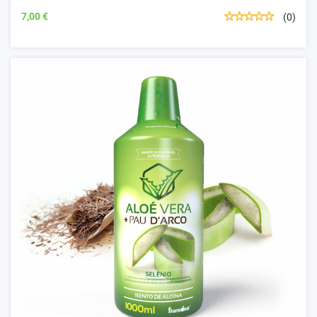
7,00 €
(0)