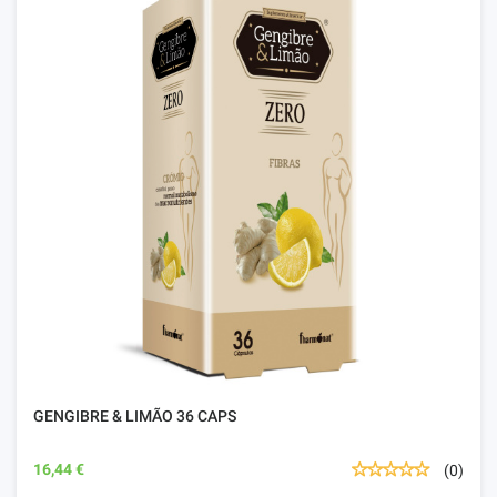
GENGIBRE & LIMÃO 36 CAPS
16,44 €
(0)