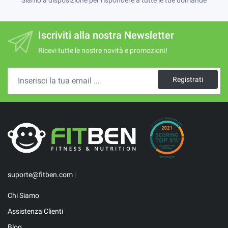
Iscriviti alla nostra Newsletter
Ricevi tutte le nostre novità e promozioni!
Registrati
suporte@fitben.com
|
Chi Siamo
Assistenza Clienti
Blog