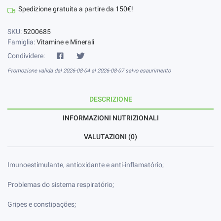
Spedizione gratuita a partire da 150€!
SKU:
5200685
Famiglia:
Vitamine e Minerali
Condividere:
Promozione valida dal 2026-08-04 al 2026-08-07 salvo esaurimento
DESCRIZIONE
INFORMAZIONI NUTRIZIONALI
VALUTAZIONI (0)
Imunoestimulante, antioxidante e anti-inflamatório;
Problemas do sistema respiratório;
Gripes e constipações;