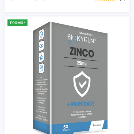
PROMO*