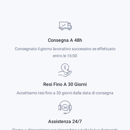
Consegna A 48h
Consegnato il giorno lavorativo successivo se effettuato
entro le 16:00
Resi Fino A 30 Giorni
Accettiamo resi fino a 30 giorni dalla data di consegna
Assistenza 24/7
Siamo a disposizione per rispondere a tutte le tue domande