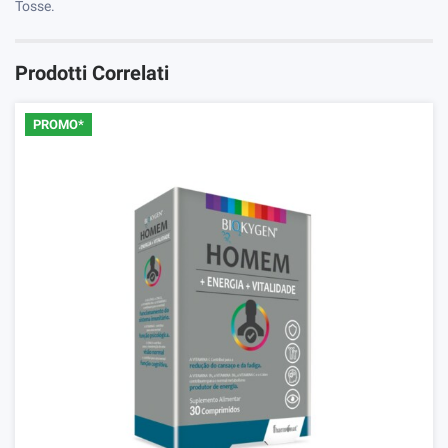
Tosse.
Prodotti Correlati
PROMO*