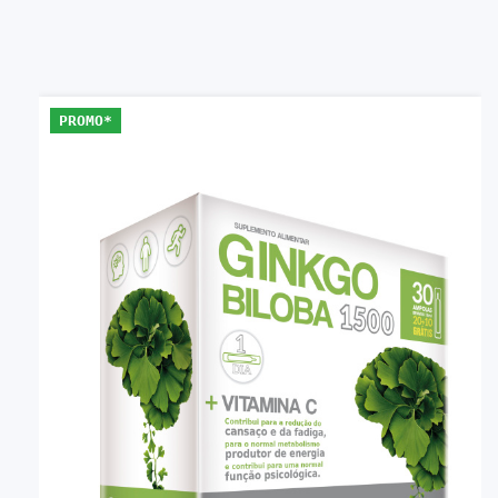
PROMO*