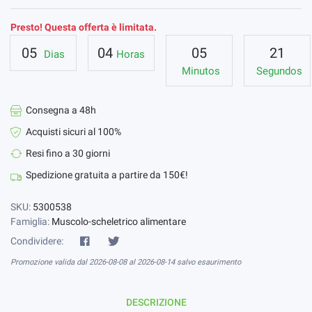
Presto! Questa offerta è limitata.
05
04
05
20
Dias
Horas
Minutos
Segundos
Consegna a 48h
Acquisti sicuri al 100%
Resi fino a 30 giorni
Spedizione gratuita a partire da 150€!
SKU:
5300538
Famiglia:
Muscolo-scheletrico alimentare
Condividere:
Promozione valida dal 2026-08-08 al 2026-08-14 salvo esaurimento
DESCRIZIONE