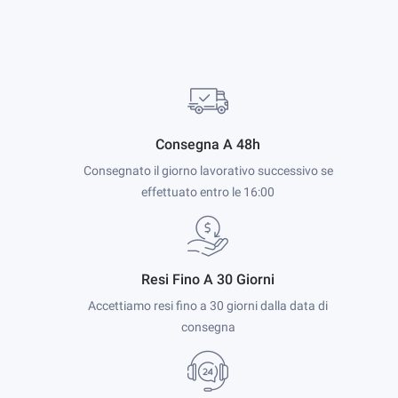
Consegna A 48h
Consegnato il giorno lavorativo successivo se
effettuato entro le 16:00
Resi Fino A 30 Giorni
Accettiamo resi fino a 30 giorni dalla data di
consegna