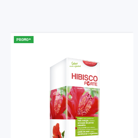
PROMO*