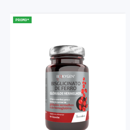
PROMO*