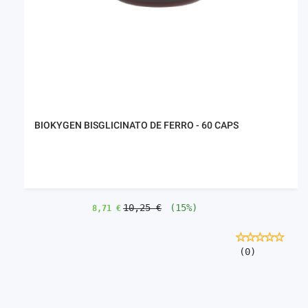
BIOKYGEN BISGLICINATO DE FERRO - 60 CAPS
10,25 €
(15%)
8,71 €
(0)