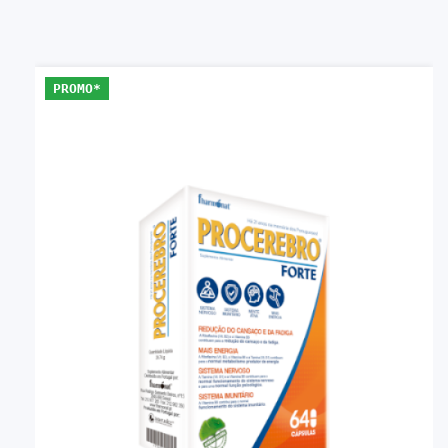
PROMO*