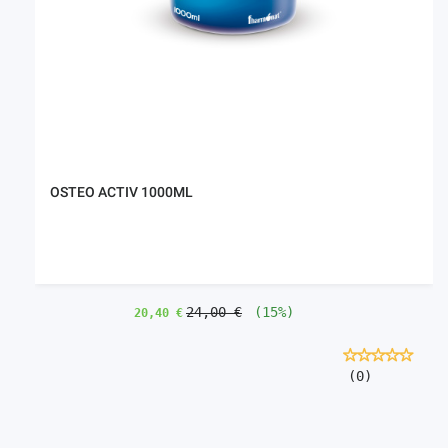
OSTEO ACTIV 1000ML
24,00 €
(15%)
20,40 €
(0)