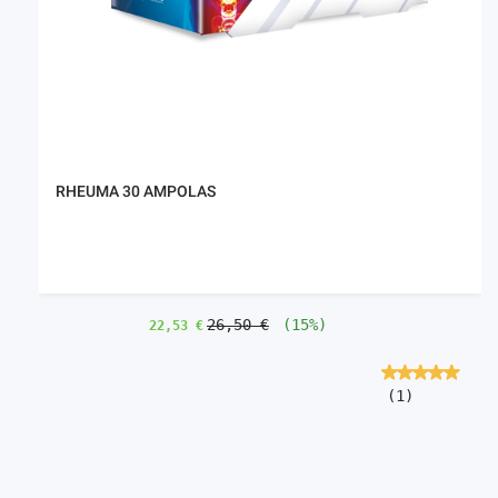
RHEUMA 30 AMPOLAS
26,50 €
(15%)
22,53 €
(1)