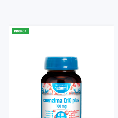
PROMO*