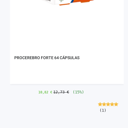
PROCEREBRO FORTE 64 CÁPSULAS
12,73 €
(15%)
10,82 €
(1)