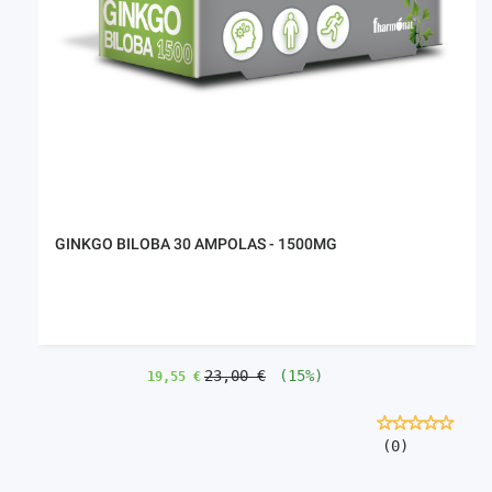
GINKGO BILOBA 30 AMPOLAS - 1500MG
23,00 €
(15%)
19,55 €
(0)