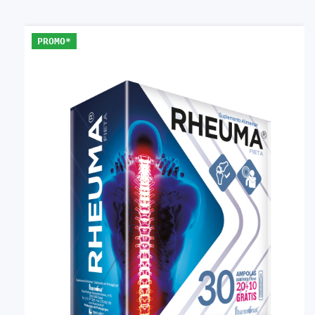
PROMO*