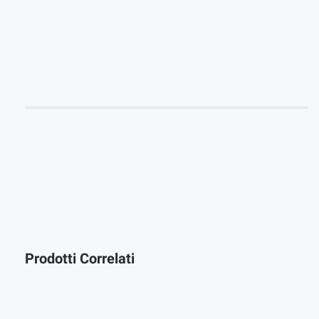
Prodotti Correlati