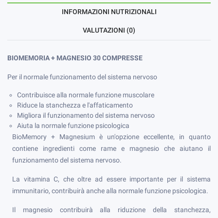
INFORMAZIONI NUTRIZIONALI
VALUTAZIONI (0)
BIOMEMORIA + MAGNESIO 30 COMPRESSE
Per il normale funzionamento del sistema nervoso
Contribuisce alla normale funzione muscolare
Riduce la stanchezza e l'affaticamento
Migliora il funzionamento del sistema nervoso
Aiuta la normale funzione psicologica
BioMemory + Magnesium è un'opzione eccellente, in quanto
contiene ingredienti come rame e magnesio che aiutano il
funzionamento del sistema nervoso.
La vitamina C, che oltre ad essere importante per il sistema
immunitario, contribuirà anche alla normale funzione psicologica.
Il magnesio contribuirà alla riduzione della stanchezza,