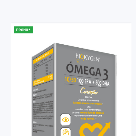
PROMO*