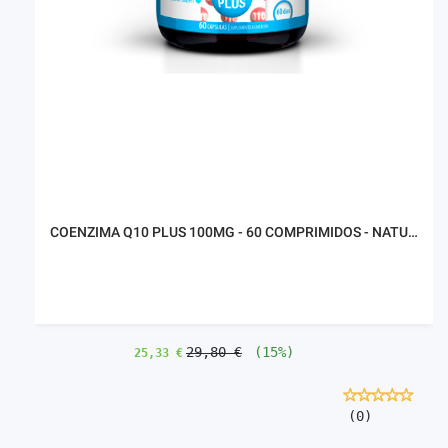
COENZIMA Q10 PLUS 100MG - 60 COMPRIMIDOS - NATURMIL
29,80 €
(15%)
25,33 €
(0)