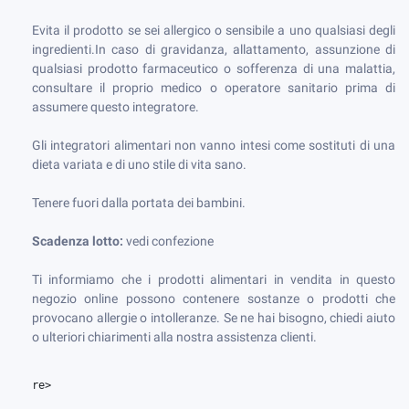
Evita il prodotto se sei allergico o sensibile a uno qualsiasi degli
ingredienti.
In caso di gravidanza, allattamento, assunzione di
qualsiasi prodotto farmaceutico o sofferenza di una malattia,
consultare il proprio medico o operatore sanitario prima di
assumere questo integratore.
Gli integratori alimentari non vanno intesi come sostituti di una
dieta variata e di uno stile di vita sano.
Tenere fuori dalla portata dei bambini.
Scadenza lotto:
vedi confezione
Ti informiamo che i prodotti alimentari in vendita in questo
negozio online possono contenere sostanze o prodotti che
provocano allergie o intolleranze. Se ne hai bisogno, chiedi aiuto
o ulteriori chiarimenti alla nostra assistenza clienti.