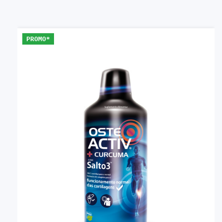
PROMO*