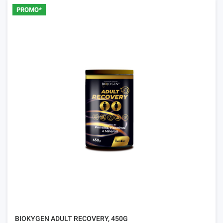
PROMO*
BIOKYGEN ADULT RECOVERY, 450G