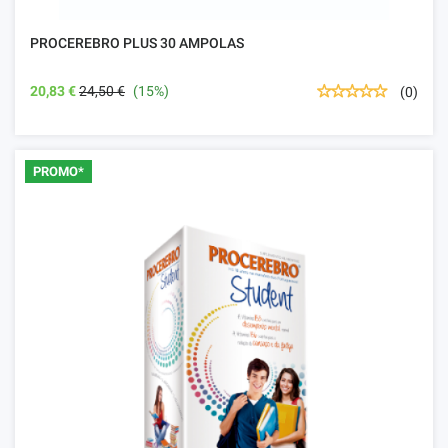
PROCEREBRO PLUS 30 AMPOLAS
20,83 €
24,50 €
(15%)
(0)
PROMO*