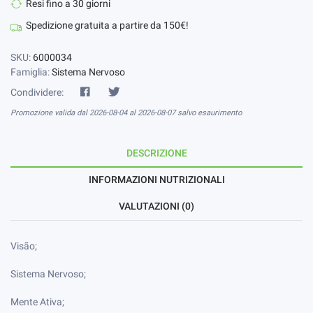
Resi fino a 30 giorni
Spedizione gratuita a partire da 150€!
SKU:
6000034
Famiglia:
Sistema Nervoso
Condividere:
Promozione valida dal 2026-08-04 al 2026-08-07 salvo esaurimento
DESCRIZIONE
INFORMAZIONI NUTRIZIONALI
VALUTAZIONI (0)
Visão;
Sistema Nervoso;
Mente Ativa;