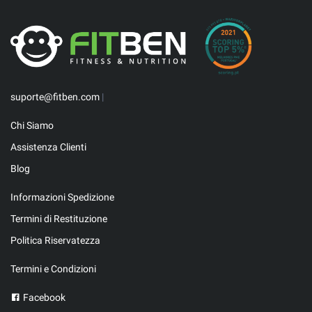
suporte@fitben.com
|
Chi Siamo
Assistenza Clienti
Blog
Informazioni Spedizione
Termini di Restituzione
Politica Riservatezza
Termini e Condizioni
Facebook