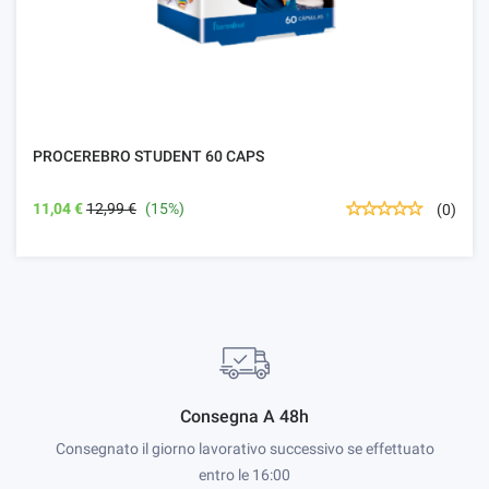
PROCEREBRO STUDENT 60 CAPS
11,04 €
12,99 €
(15%)
(0)
Consegna A 48h
Consegnato il giorno lavorativo successivo se effettuato
entro le 16:00