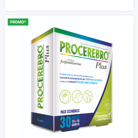
PROMO*