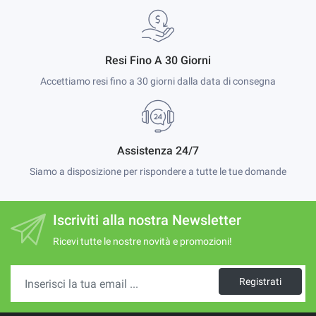
Resi Fino A 30 Giorni
Accettiamo resi fino a 30 giorni dalla data di consegna
Assistenza 24/7
Siamo a disposizione per rispondere a tutte le tue domande
Iscriviti alla nostra Newsletter
Ricevi tutte le nostre novità e promozioni!
Registrati