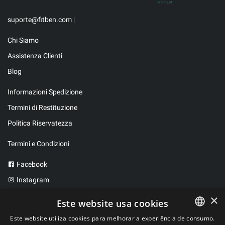
suporte@fitben.com
|
Chi Siamo
Assistenza Clienti
Blog
Informazioni Spedizione
Termini di Restituzione
Politica Riservatezza
Termini e Condizioni
Facebook
Instagram
Twitter
×
Este website usa cookies
Este website utiliza cookies para melhorar a experiência de consumo.