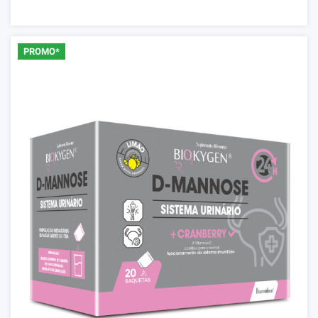
PROMO*