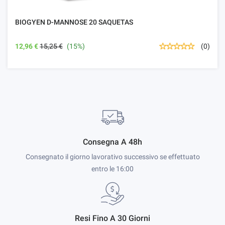
BIOGYEN D-MANNOSE 20 SAQUETAS
12,96 €
15,25 €
(15%)
(0)
Consegna A 48h
Consegnato il giorno lavorativo successivo se effettuato
entro le 16:00
Resi Fino A 30 Giorni