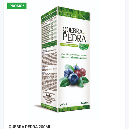
PROMO*
QUEBRA PEDRA 200ML