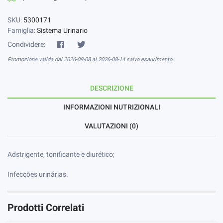
SKU:
5300171
Famiglia:
Sistema Urinario
Condividere:
Promozione valida dal 2026-08-08 al 2026-08-14 salvo esaurimento
DESCRIZIONE
INFORMAZIONI NUTRIZIONALI
VALUTAZIONI (0)
Adstrigente, tonificante e diurético;
Infecções urinárias.
Prodotti Correlati