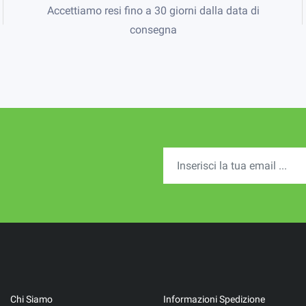
Accettiamo resi fino a 30 giorni dalla data di
consegna
Chi Siamo
Informazioni Spedizione