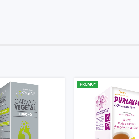
PROMO*