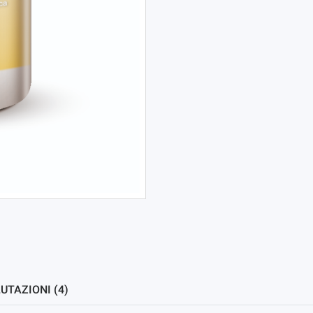
UTAZIONI (4)