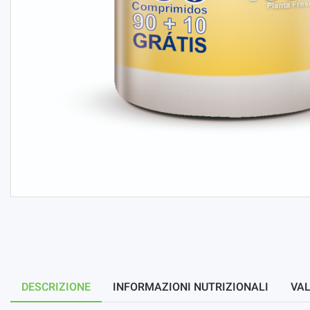
DESCRIZIONE
INFORMAZIONI NUTRIZIONALI
VAL