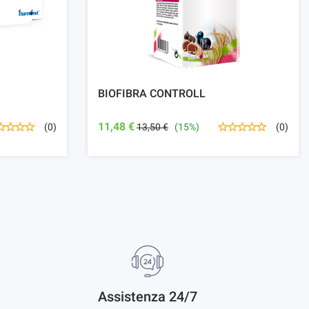
BIOFIBRA CONTROLL
11,48 €
13,50 €
(15%)
(0)
(0)
Assistenza 24/7