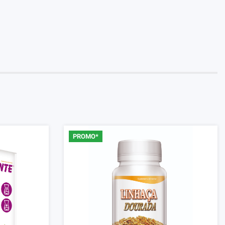
PROMO*