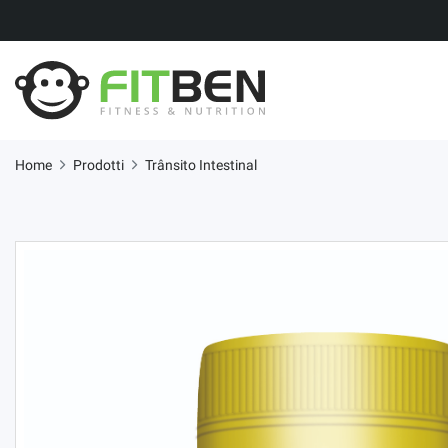
Home
Prodotti
Trânsito Intestinal