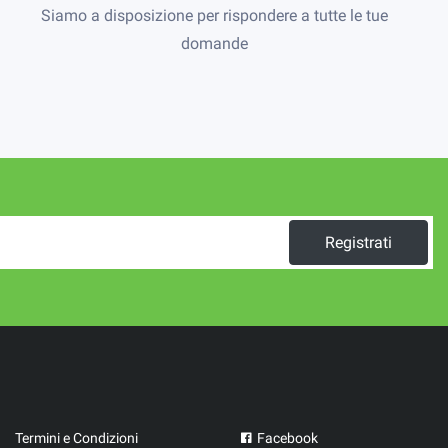
Siamo a disposizione per rispondere a tutte le tue
domande
Registrati
Termini e Condizioni
Facebook