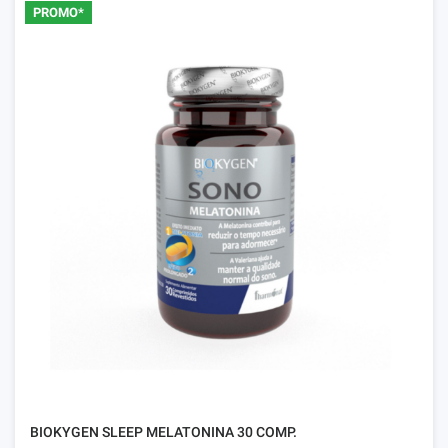
PROMO*
BIOKYGEN SLEEP MELATONINA 30 COMP.