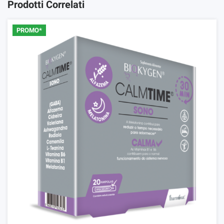
Prodotti Correlati
PROMO*