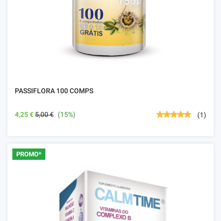
PASSIFLORA 100 COMPS
4,25 €
5,00 €
(15%)
(1)
PROMO*