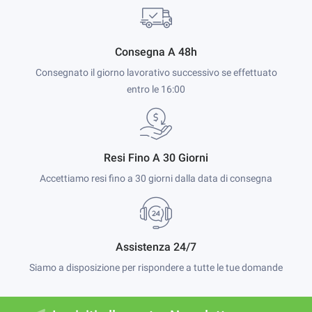
Consegna A 48h
Consegnato il giorno lavorativo successivo se effettuato
entro le 16:00
Resi Fino A 30 Giorni
Accettiamo resi fino a 30 giorni dalla data di consegna
Assistenza 24/7
Siamo a disposizione per rispondere a tutte le tue domande