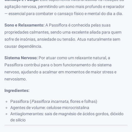
agitação nervosa, permitindo um sono mais profundo e reparador
— essencial para combater o cansaço físico e mental do dia a dia.
Sono e Relaxamento:
A Passiflora é conhecida pelas suas
propriedades calmantes, sendo uma excelente aliada para quem
sofre de insónias, ansiedade ou tensão. Atua naturalmente sem
causar dependência.
Sistema Nervoso:
Por atuar como um relaxante natural, a
Passiflora contribui para o bom funcionamento do sistema
nervoso, ajudando a acalmar em momentos de maior stress e
nervosismo.
Ingredientes:
Passiflora (
Passiflora incarnata
, flores e folhas)
Agentes de volume: celulose microcristalina
Antiaglomerantes: sais de magnésio de ácidos gordos, dióxido
de silício