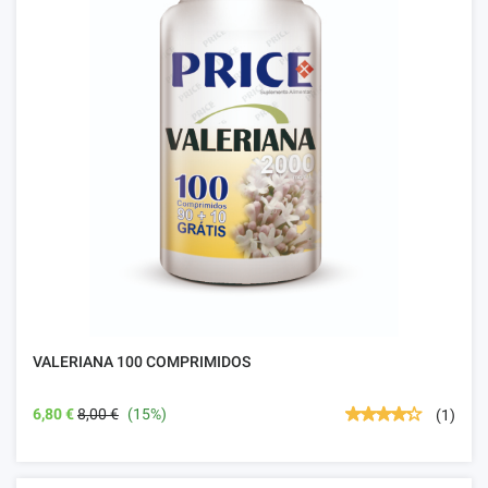
VALERIANA 100 COMPRIMIDOS
6,80 €
8,00 €
(15%)
(1)