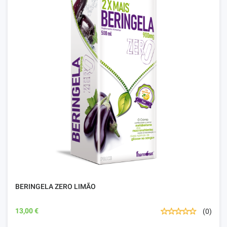
BERINGELA ZERO LIMÃO
13,00 €
(0)