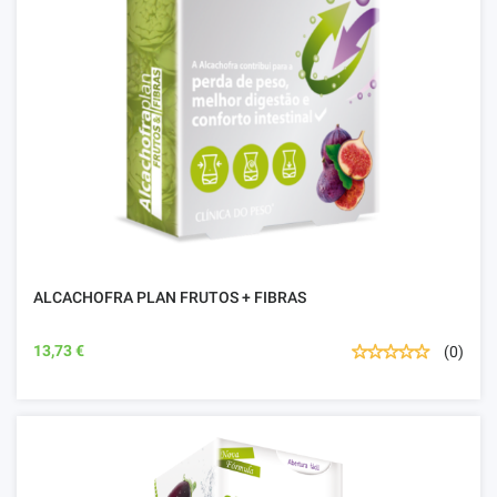
ALCACHOFRA PLAN FRUTOS + FIBRAS
13,73 €
(0)