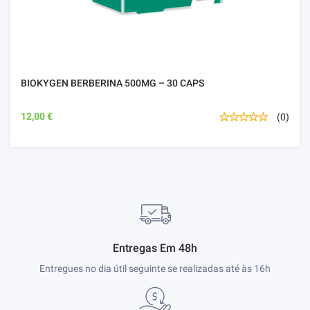
BIOKYGEN BERBERINA 500MG – 30 CAPS
12,00 €
(0)
Entregas Em 48h
Entregues no dia útil seguinte se realizadas até às 16h