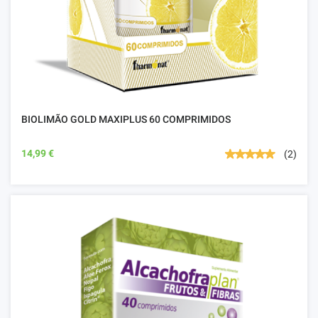
BIOLIMÃO GOLD MAXIPLUS 60 COMPRIMIDOS
14,99 €
(2)