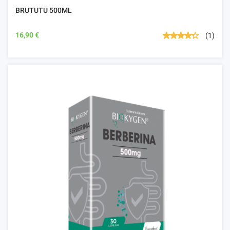
BRUTUTU 500ML
16,90 €
(1)