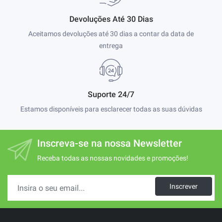
Devoluções Até 30 Dias
Aceitamos devoluções até 30 dias a contar da data de
entrega
Suporte 24/7
Estamos disponíveis para esclarecer todas as suas dúvidas
Inscreva-se na nossa Newsletter
Receba todas as nossas novidades e promoções!
Inscrever