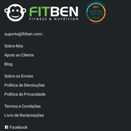
suporte@fitben.com
|
Sobre Nós
Apoio ao Cliente
Blog
Sobre os Envios
Política de Devoluções
Política de Privacidade
Termos e Condições
Livro de Reclamações
Facebook