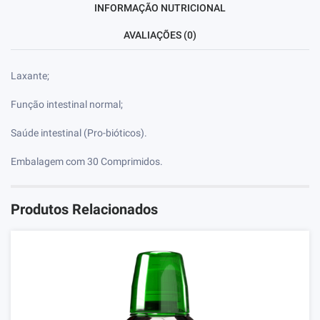
INFORMAÇÃO NUTRICIONAL
AVALIAÇÕES (0)
Laxante;
Função intestinal normal;
Saúde intestinal (Pro-bióticos).
Embalagem com 30 Comprimidos.
Produtos Relacionados