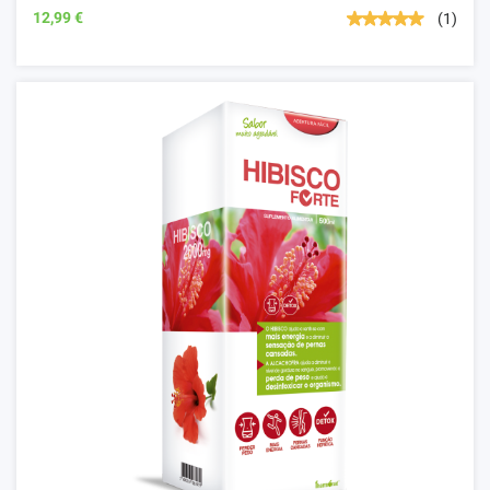
12,99 €
(1)