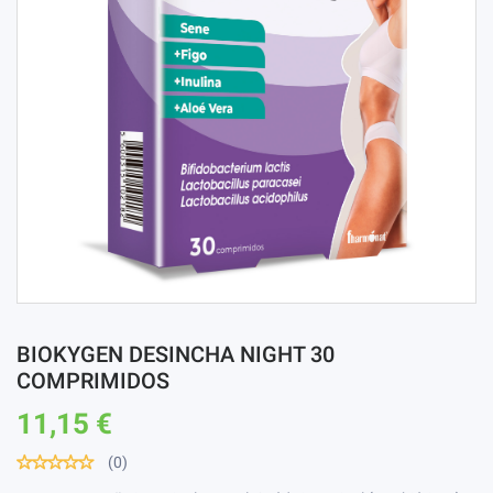
BIOKYGEN DESINCHA NIGHT 30
COMPRIMIDOS
11,15 €
(0)