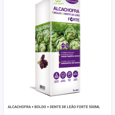
ALCACHOFRA + BOLDO + DENTE DE LEÃO FORTE 500ML