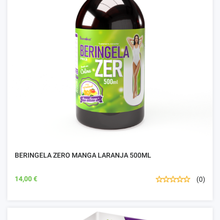
BERINGELA ZERO MANGA LARANJA 500ML
14,00 €
(0)