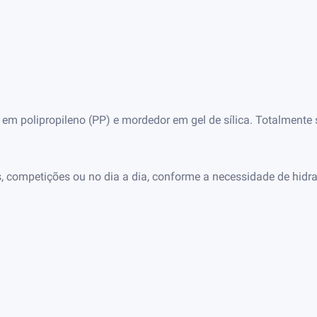
 em polipropileno (PP) e mordedor em gel de sílica. Totalmente
s, competições ou no dia a dia, conforme a necessidade de hidr