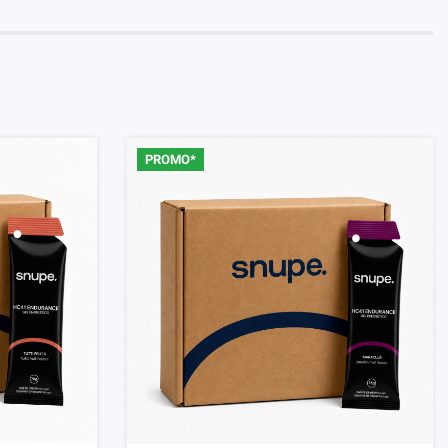
PROMO*