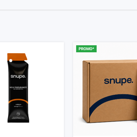
PROMO*