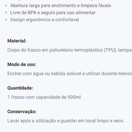
Abertura larga para enchimento e limpeza fáceis
Livre de BPA e seguro para uso alimentar
Design ergonómico e confortável
Material:
Corpo do frasco em poliuretano termoplástico (TPU), tampa
Modo de uso:
Encher com água ou bebida solúvel e utilizar durante treino
Quantidade:
1 frasco com capacidade de 500ml.
Conservação:
Lavar após a utilização e guardar em local limpo e seco.