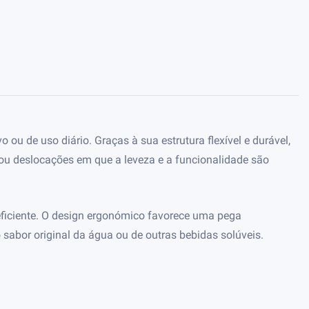
ou de uso diário. Graças à sua estrutura flexível e durável,
s ou deslocações em que a leveza e a funcionalidade são
 eficiente. O design ergonómico favorece uma pega
sabor original da água ou de outras bebidas solúveis.