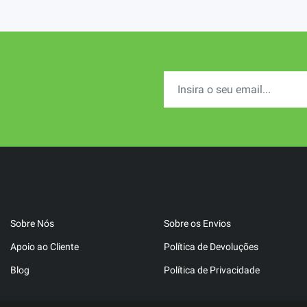
Sobre Nós
Sobre os Envios
Apoio ao Cliente
Política de Devoluções
Blog
Política de Privacidade