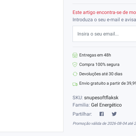
Este artigo encontra-se de m
Introduza o seu e-mail e avis
Entregas em 48h
Compra 100% segura
Devoluções até 30 dias
Envio gratuito a partir de 39,9
SKU:
snupesoftflaksk
Familia:
Gel Energético
Partilhar:
Promoção válida de 2026-08-04 até 2