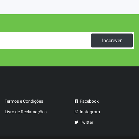
Inscrever
Termos e Condições
Facebook
Livro de Reclamações
Instagram
Twitter