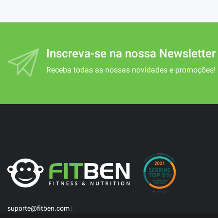
Inscreva-se na nossa Newsletter
Receba todas as nossas novidades e promoções!
suporte@fitben.com
|