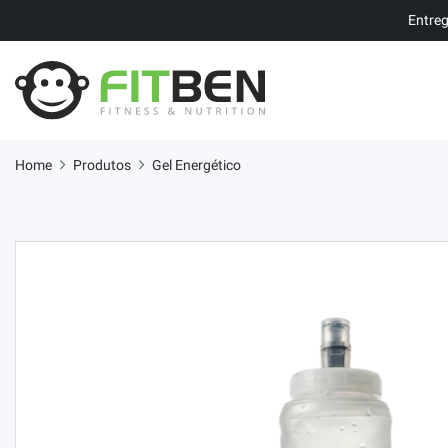
Entreg
Home
Produtos
Gel Energético