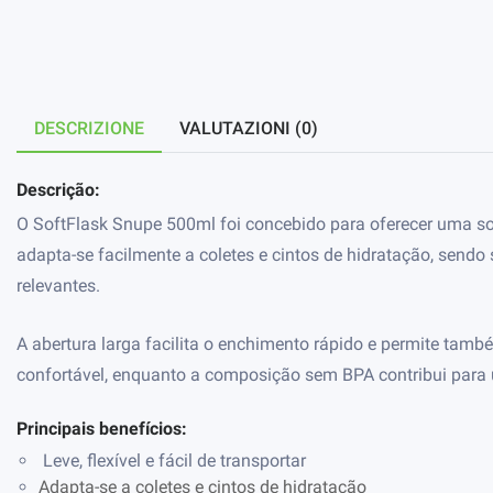
DESCRIZIONE
VALUTAZIONI (0)
Descrição:
O SoftFlask Snupe 500ml foi concebido para oferecer uma solu
adapta-se facilmente a coletes e cintos de hidratação, sendo
relevantes.
A abertura larga facilita o enchimento rápido e permite tamb
confortável, enquanto a composição sem BPA contribui para 
Principais benefícios:
Leve, flexível e fácil de transportar
Adapta-se a coletes e cintos de hidratação