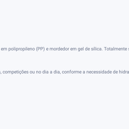
 em polipropileno (PP) e mordedor em gel de sílica. Totalmente
s, competições ou no dia a dia, conforme a necessidade de hidr