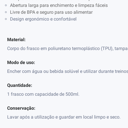
Abertura larga para enchimento e limpeza fáceis
Livre de BPA e seguro para uso alimentar
Design ergonómico e confortável
Material:
Corpo do frasco em poliuretano termoplástico (TPU), tampa
Modo de uso:
Encher com água ou bebida solúvel e utilizar durante treino
Quantidade:
1 frasco com capacidade de 500ml.
Conservação:
Lavar após a utilização e guardar em local limpo e seco.