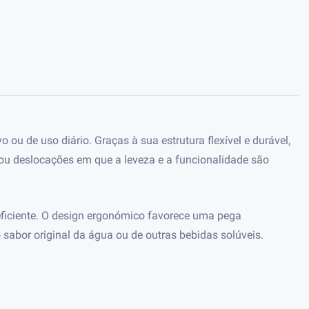
ou de uso diário. Graças à sua estrutura flexível e durável,
s ou deslocações em que a leveza e a funcionalidade são
 eficiente. O design ergonómico favorece uma pega
sabor original da água ou de outras bebidas solúveis.