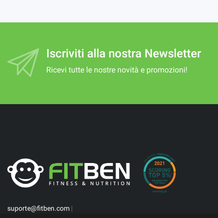
Iscriviti alla nostra Newsletter
Ricevi tutte le nostre novità e promozioni!
suporte@fitben.com
|