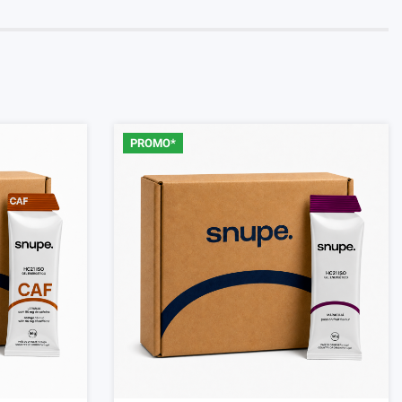
PROMO*