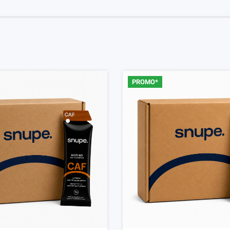
PROMO*