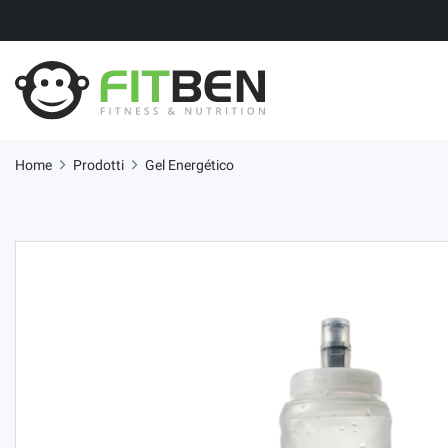
Home
Prodotti
Gel Energético