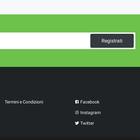
Registrati
Termini e Condizioni
Facebook
Instagram
Twitter