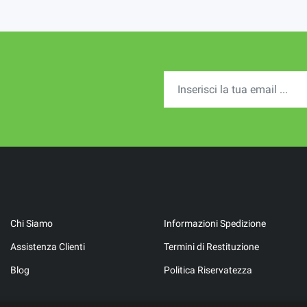
Chi Siamo
Informazioni Spedizione
Assistenza Clienti
Termini di Restituzione
Blog
Politica Riservatezza