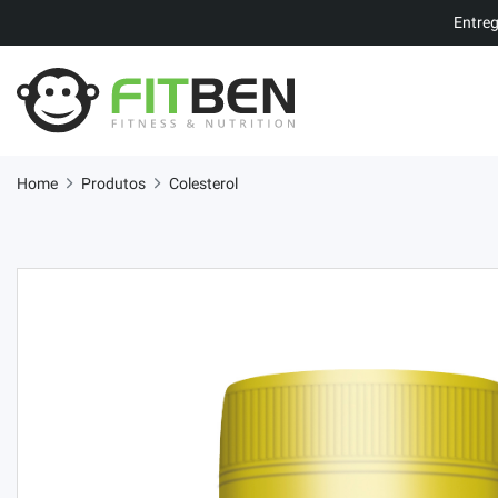
Entreg
Home
Produtos
Colesterol