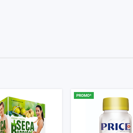
PROMO*