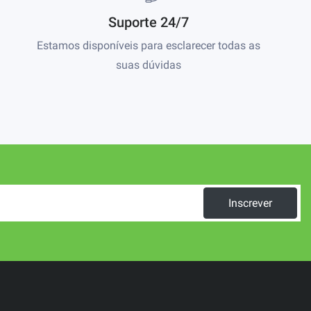
Suporte 24/7
Estamos disponíveis para esclarecer todas as
suas dúvidas
Inscrever