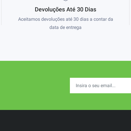
Devoluções Até 30 Dias
Aceitamos devoluções até 30 dias a contar da
data de entrega