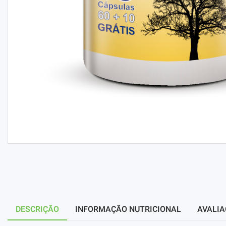
DESCRIÇÃO
INFORMAÇÃO NUTRICIONAL
AVALIA