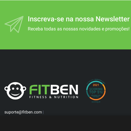
Inscreva-se na nossa Newsletter
Receba todas as nossas novidades e promoções!
suporte@fitben.com
|