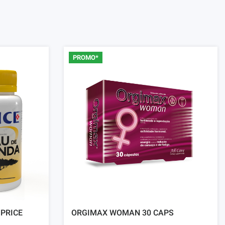
PROMO*
 PRICE
ORGIMAX WOMAN 30 CAPS