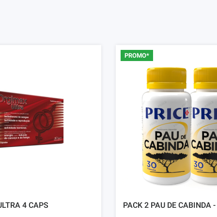
PROMO*
LTRA 4 CAPS
PACK 2 PAU DE CABINDA -