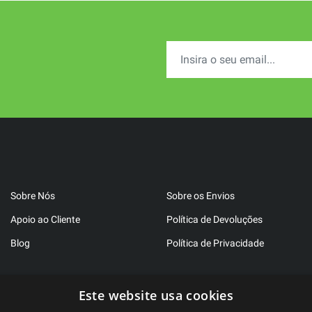
Sobre Nós
Sobre os Envios
Apoio ao Cliente
Política de Devoluções
Blog
Política de Privacidade
Este website usa cookies