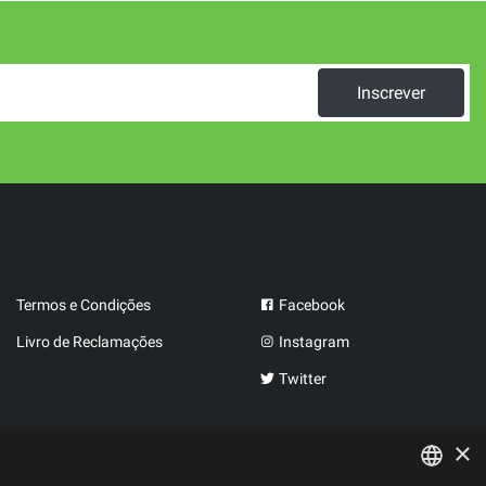
Inscrever
Termos e Condições
Facebook
Livro de Reclamações
Instagram
Twitter
×