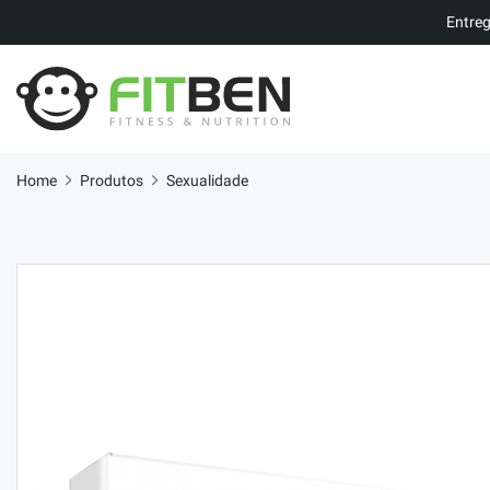
Entreg
Home
Produtos
Sexualidade