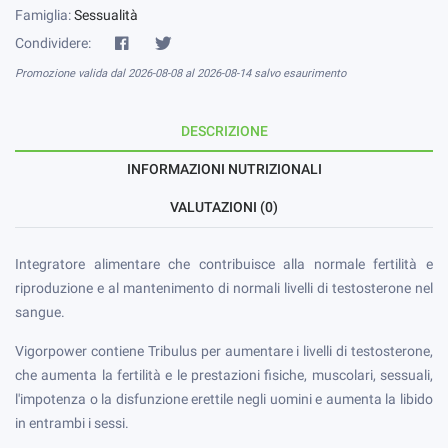
Famiglia:
Sessualità
Condividere:
Promozione valida dal 2026-08-08 al 2026-08-14 salvo esaurimento
DESCRIZIONE
INFORMAZIONI NUTRIZIONALI
VALUTAZIONI (0)
Integratore alimentare che contribuisce alla normale fertilità e
riproduzione e al mantenimento di normali livelli di testosterone nel
sangue.
Vigorpower contiene Tribulus per aumentare i livelli di testosterone,
che aumenta la fertilità e le prestazioni fisiche, muscolari, sessuali,
l'impotenza o la disfunzione erettile negli uomini e aumenta la libido
in entrambi i sessi.