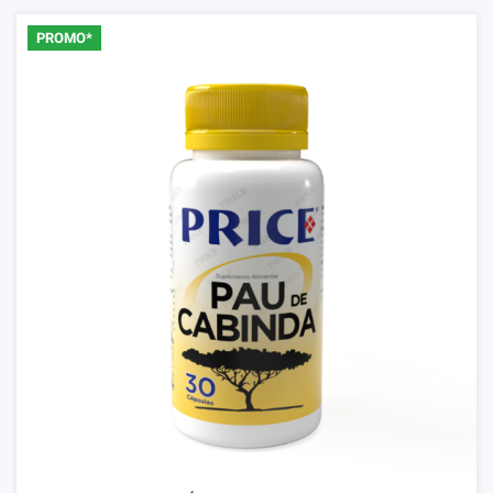
PROMO*