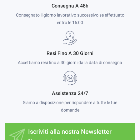
Consegna A 48h
Consegnato il giorno lavorativo successivo se effettuato
entro le 16:00
Resi Fino A 30 Giorni
Accettiamo resi fino a 30 giorni dalla data di consegna
Assistenza 24/7
Siamo a disposizione per rispondere a tutte le tue
domande
Iscriviti alla nostra Newsletter