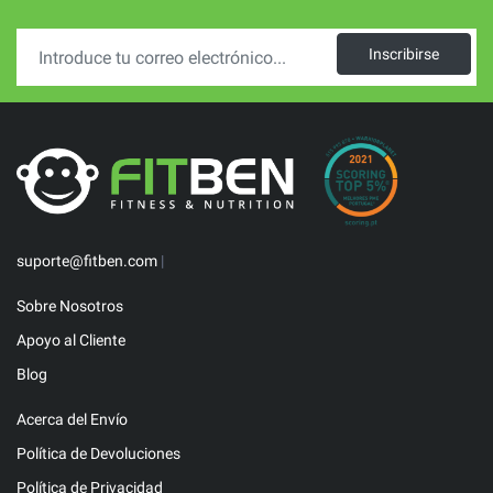
Inscribirse
suporte@fitben.com
|
Sobre Nosotros
Apoyo al Cliente
Blog
Acerca del Envío
Política de Devoluciones
Política de Privacidad