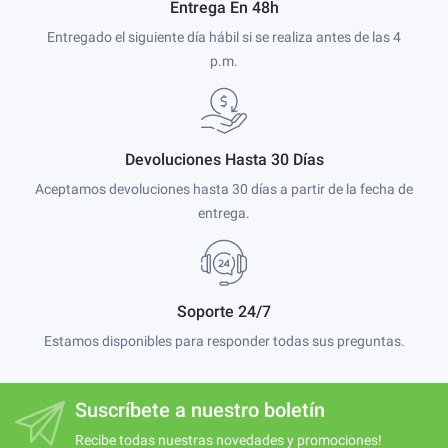
Entrega En 48h
Entregado el siguiente día hábil si se realiza antes de las 4
p.m.
Devoluciones Hasta 30 Días
Aceptamos devoluciones hasta 30 días a partir de la fecha de
entrega.
Soporte 24/7
Estamos disponibles para responder todas sus preguntas.
Suscríbete a nuestro boletín
Recibe todas nuestras novedades y promociones!