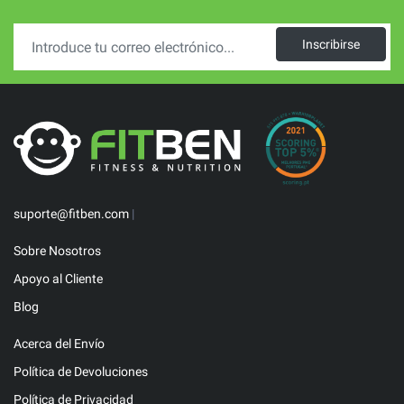
Inscribirse
suporte@fitben.com
|
Sobre Nosotros
Apoyo al Cliente
Blog
Acerca del Envío
Política de Devoluciones
Política de Privacidad