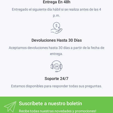
Entrega En 48h
Entregado el siguiente día hábil si se realiza antes de las 4
p.m.
Devoluciones Hasta 30 Días
Aceptamos devoluciones hasta 30 días a partir de la fecha de
entrega.
Soporte 24/7
Estamos disponibles para responder todas sus preguntas.
Suscríbete a nuestro boletín
Recibe todas nuestras novedades y promociones!