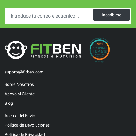
Inscribirse
suporte@fitben.com
|
Sobre Nosotros
Apoyo al Cliente
Blog
Acerca del Envío
Política de Devoluciones
Política de Privacidad