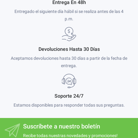
Entrega En 48h
Entregado el siguiente día hábil si se realiza antes de las 4
p.m.
Devoluciones Hasta 30 Días
Aceptamos devoluciones hasta 30 días a partir de la fecha de
entrega.
Soporte 24/7
Estamos disponibles para responder todas sus preguntas.
Suscríbete a nuestro boletín
Recibe todas nuestras novedades y promociones!