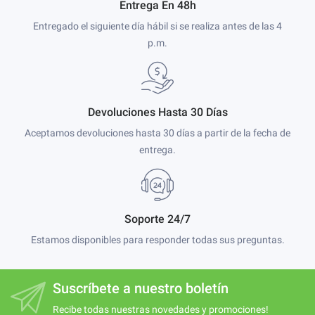
Entrega En 48h
Entregado el siguiente día hábil si se realiza antes de las 4
p.m.
Devoluciones Hasta 30 Días
Aceptamos devoluciones hasta 30 días a partir de la fecha de
entrega.
Soporte 24/7
Estamos disponibles para responder todas sus preguntas.
Suscríbete a nuestro boletín
Recibe todas nuestras novedades y promociones!