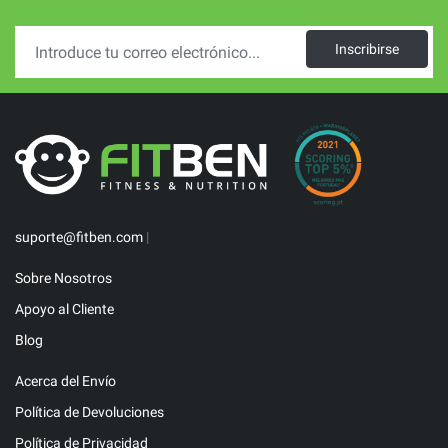
Inscribirse
suporte@fitben.com
|
Sobre Nosotros
Apoyo al Cliente
Blog
Acerca del Envío
Política de Devoluciones
Política de Privacidad