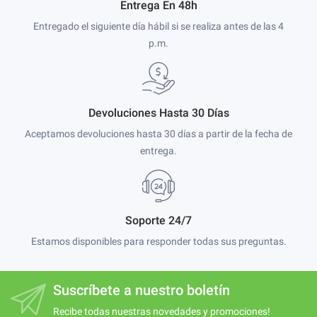
Entrega En 48h
Entregado el siguiente día hábil si se realiza antes de las 4
p.m.
Devoluciones Hasta 30 Días
Aceptamos devoluciones hasta 30 días a partir de la fecha de
entrega.
Soporte 24/7
Estamos disponibles para responder todas sus preguntas.
Suscríbete a nuestro boletín
Recibe todas nuestras novedades y promociones!