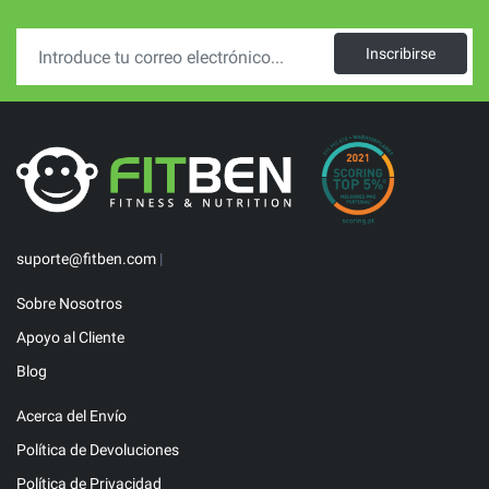
Inscribirse
suporte@fitben.com
|
Sobre Nosotros
Apoyo al Cliente
Blog
Acerca del Envío
Política de Devoluciones
Política de Privacidad