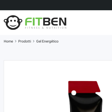
Home
Prodotti
Gel Energético