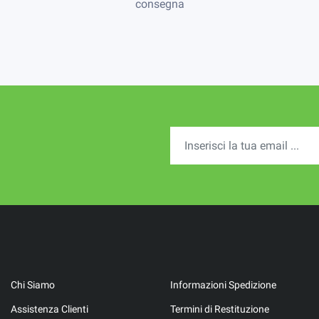
consegna
Chi Siamo
Informazioni Spedizione
Assistenza Clienti
Termini di Restituzione