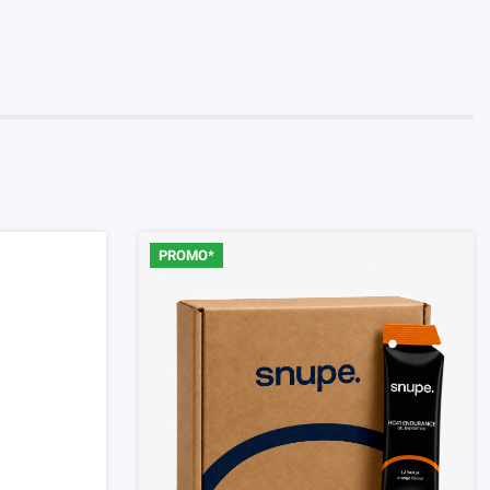
PROMO*