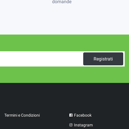
domande
Registrati
Termini e Condizioni
Facebook
Instagram