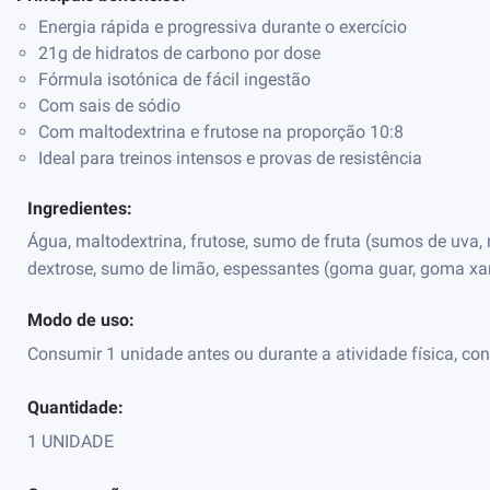
Energia rápida e progressiva durante o exercício
21g de hidratos de carbono por dose
Fórmula isotónica de fácil ingestão
Com sais de sódio
Com maltodextrina e frutose na proporção 10:8
Ideal para treinos intensos e provas de resistência
Ingredientes:
Água, maltodextrina, frutose, sumo de fruta (sumos de uva,
dextrose, sumo de limão, espessantes (goma guar, goma xan
Modo de uso:
Consumir 1 unidade antes ou durante a atividade física, con
Quantidade:
1 UNIDADE