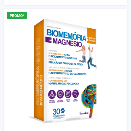
PROMO*