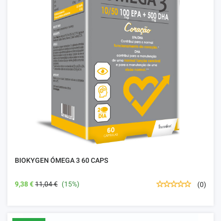
BIOKYGEN ÓMEGA 3 60 CAPS
9,38 €
11,04 €
(15%)
(0)