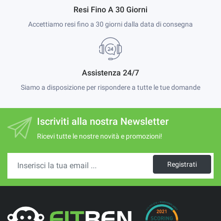
Resi Fino A 30 Giorni
Accettiamo resi fino a 30 giorni dalla data di consegna
Assistenza 24/7
Siamo a disposizione per rispondere a tutte le tue domande
Iscriviti alla nostra Newsletter
Ricevi tutte le nostre novità e promozioni!
Registrati