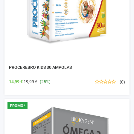
PROCEREBRO KIDS 30 AMPOLAS
14,99 €
19,99 €
(25%)
(0)
PROMO*