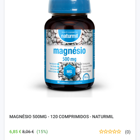
MAGNÉSIO 500MG - 120 COMPRIMIDOS - NATURMIL
6,85 €
8,06 €
(15%)
(0)