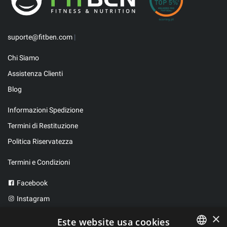
suporte@fitben.com
|
Chi Siamo
Assistenza Clienti
Blog
Informazioni Spedizione
Termini di Restituzione
Politica Riservatezza
Termini e Condizioni
Facebook
Instagram
Twitter
×
Este website usa cookies