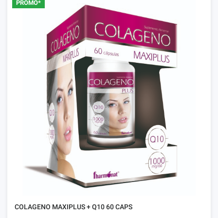
PROMO*
COLAGENO MAXIPLUS + Q10 60 CAPS