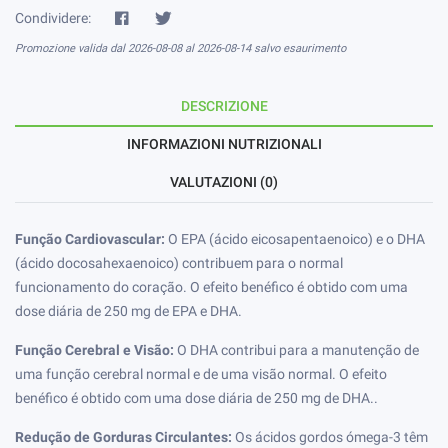
Condividere:
Promozione valida dal 2026-08-08 al 2026-08-14 salvo esaurimento
DESCRIZIONE
INFORMAZIONI NUTRIZIONALI
VALUTAZIONI (0)
Função Cardiovascular:
O EPA (ácido eicosapentaenoico) e o DHA
(ácido docosahexaenoico) contribuem para o normal
funcionamento do coração.
O efeito benéfico é obtido com uma
dose diária de 250 mg de EPA e DHA.
Função Cerebral e Visão:
O DHA contribui para a manutenção de
uma função cerebral normal e de uma visão normal.
O efeito
benéfico é obtido com uma dose diária de 250 mg de DHA..
Redução de Gorduras Circulantes:
Os ácidos gordos ómega-3 têm