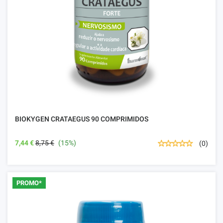
BIOKYGEN CRATAEGUS 90 COMPRIMIDOS
7,44 €
8,75 €
(15%)
(0)
PROMO*