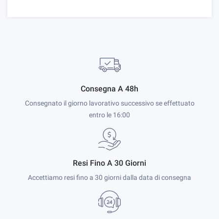
Consegna A 48h
Consegnato il giorno lavorativo successivo se effettuato
entro le 16:00
Resi Fino A 30 Giorni
Accettiamo resi fino a 30 giorni dalla data di consegna