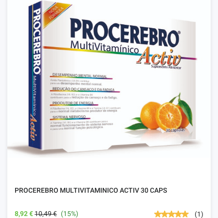
PROCEREBRO MULTIVITAMINICO ACTIV 30 CAPS
8,92 €
10,49 €
(15%)
(1)