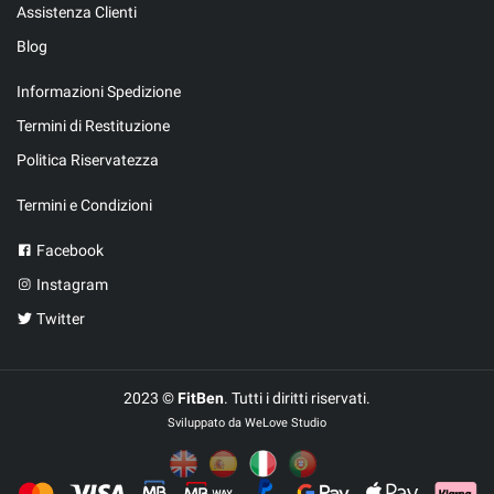
Assistenza Clienti
Blog
Informazioni Spedizione
Termini di Restituzione
Politica Riservatezza
Termini e Condizioni
Facebook
Instagram
Twitter
2023 ©
FitBen
. Tutti i diritti riservati.
Sviluppato da
WeLove Studio