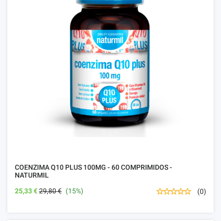
COENZIMA Q10 PLUS 100MG - 60 COMPRIMIDOS -
NATURMIL
25,33 €
29,80 €
(15%)
(0)