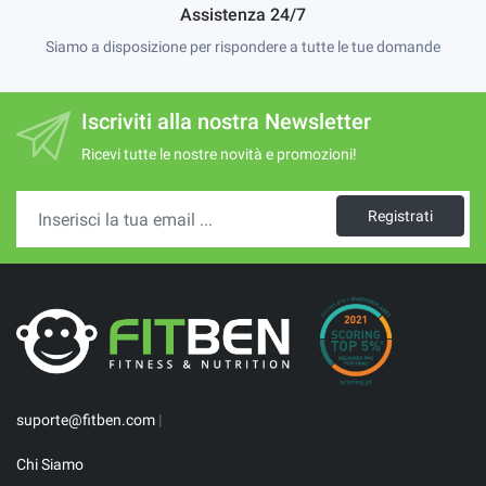
Assistenza 24/7
Siamo a disposizione per rispondere a tutte le tue domande
Iscriviti alla nostra Newsletter
Ricevi tutte le nostre novità e promozioni!
Registrati
suporte@fitben.com
|
Chi Siamo