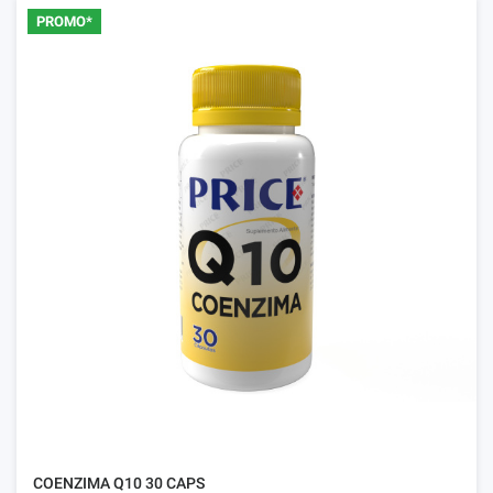
PROMO*
COENZIMA Q10 30 CAPS