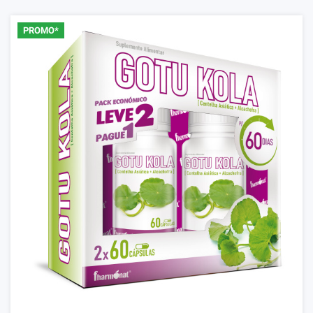
PROMO*