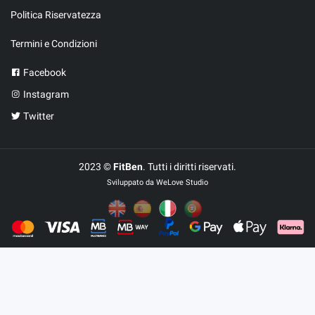
Politica Riservatezza
Termini e Condizioni
Facebook
Instagram
Twitter
2023 ©
FitBen
. Tutti i diritti riservati.
Sviluppato da
WeLove Studio