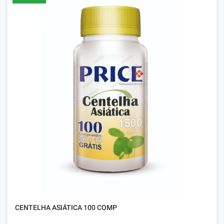
CENTELHA ASIÁTICA 100 COMP