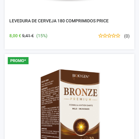
LEVEDURA DE CERVEJA 180 COMPRIMIDOS PRICE
8,00 €
9,41 €
(15%)
(0)
PROMO*