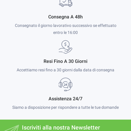
Consegna A 48h
Consegnato il giorno lavorativo successivo se effettuato
entro le 16:00
Resi Fino A 30 Giorni
Accettiamo resi fino a 30 giorni dalla data di consegna
Assistenza 24/7
Siamo a disposizione per rispondere a tutte le tue domande
Iscriviti alla nostra Newsletter