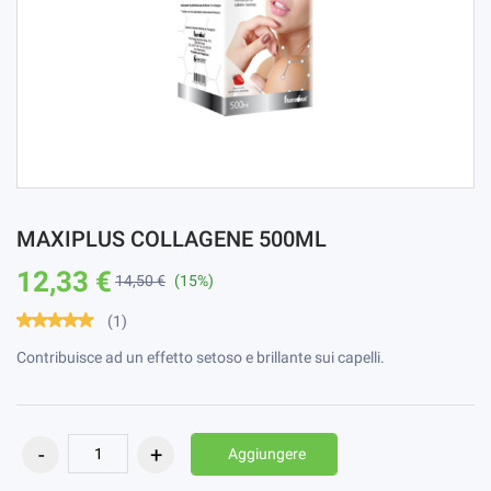
MAXIPLUS COLLAGENE 500ML
12,33 €
14,50 €
(15%)
(1)
Contribuisce ad un effetto setoso e brillante sui capelli.
Aggiungere