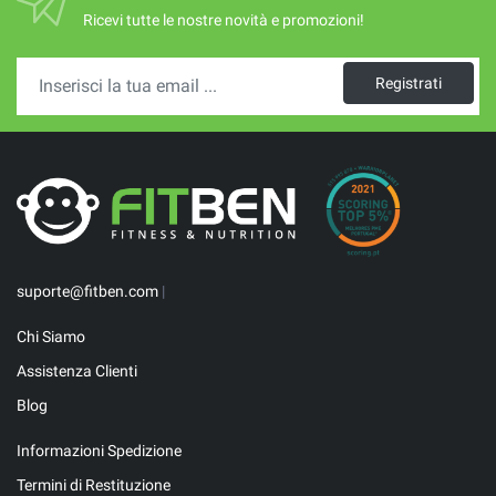
Ricevi tutte le nostre novità e promozioni!
Registrati
suporte@fitben.com
|
Chi Siamo
Assistenza Clienti
Blog
Informazioni Spedizione
Termini di Restituzione