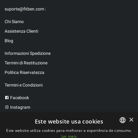
suporte@fitben.com
|
Chi Siamo
Assistenza Clienti
Blog
Informazioni Spedizione
Termini di Restituzione
Politica Riservatezza
Termini e Condizioni
Facebook
Instagram
Twitter
×
Este website usa cookies
Este website utiliza cookies para melhorar a experiência de consumo.
Ler mais
PORTUGUESE