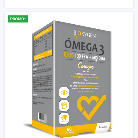
PROMO*