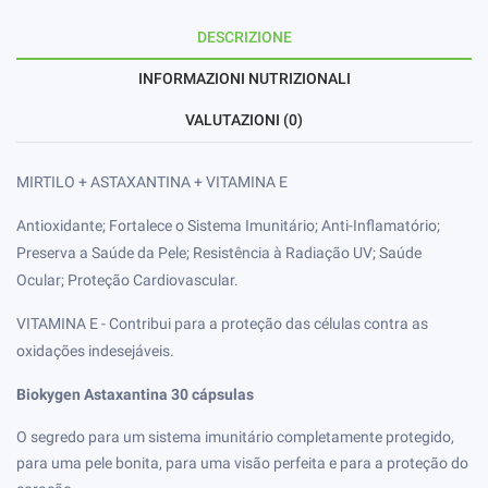
DESCRIZIONE
INFORMAZIONI NUTRIZIONALI
VALUTAZIONI (0)
MIRTILO + ASTAXANTINA + VITAMINA E
Antioxidante; Fortalece o Sistema Imunitário; Anti-Inflamatório;
Preserva a Saúde da Pele; Resistência à Radiação UV; Saúde
Ocular; Proteção Cardiovascular.
VITAMINA E - Contribui para a proteção das células contra as
oxidações indesejáveis.
Biokygen Astaxantina 30 cápsulas
O segredo para um sistema imunitário completamente protegido,
para uma pele bonita, para uma visão perfeita e para a proteção do