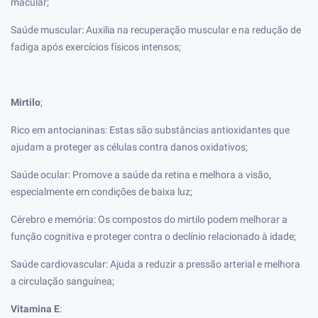
macular;
Saúde muscular: Auxilia na recuperação muscular e na redução de
fadiga após exercícios físicos intensos;
Mirtilo
;
Rico em antocianinas: Estas são substâncias antioxidantes que
ajudam a proteger as células contra danos oxidativos;
Saúde ocular: Promove a saúde da retina e melhora a visão,
especialmente em condições de baixa luz;
Cérebro e memória: Os compostos do mirtilo podem melhorar a
função cognitiva e proteger contra o declínio relacionado à idade;
Saúde cardiovascular: Ajuda a reduzir a pressão arterial e melhora
a circulação sanguínea;
Vitamina E
: