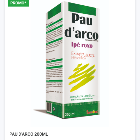
PROMO*
PAU D’ARCO 200ML