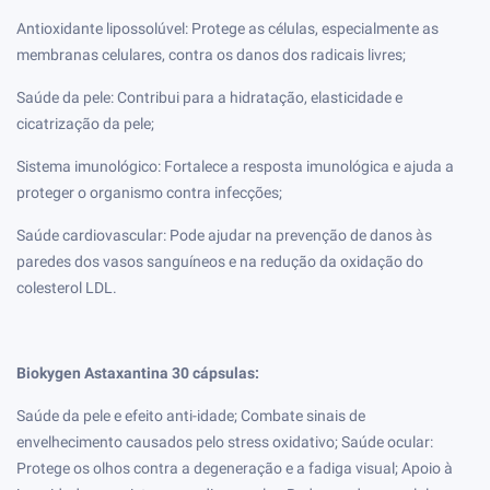
Antioxidante lipossolúvel: Protege as células, especialmente as
membranas celulares, contra os danos dos radicais livres;
Saúde da pele: Contribui para a hidratação, elasticidade e
cicatrização da pele;
Sistema imunológico: Fortalece a resposta imunológica e ajuda a
proteger o organismo contra infecções;
Saúde cardiovascular: Pode ajudar na prevenção de danos às
paredes dos vasos sanguíneos e na redução da oxidação do
colesterol LDL.
Biokygen Astaxantina 30 cápsulas:
Saúde da pele e efeito anti-idade;
Combate sinais de
envelhecimento causados pelo stress oxidativo;
Saúde ocular:
Protege os olhos contra a degeneração e a fadiga visual;
Apoio à