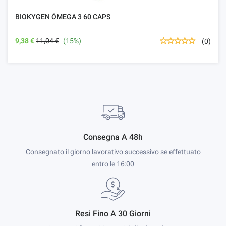
BIOKYGEN ÓMEGA 3 60 CAPS
9,38 €
11,04 €
(15%)
(0)
Consegna A 48h
Consegnato il giorno lavorativo successivo se effettuato
entro le 16:00
Resi Fino A 30 Giorni