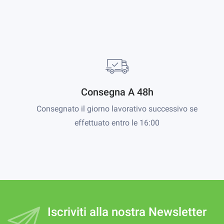
Consegna A 48h
Consegnato il giorno lavorativo successivo se
effettuato entro le 16:00
Iscriviti alla nostra Newsletter