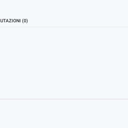
UTAZIONI (0)