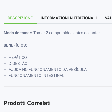
DESCRIZIONE
INFORMAZIONI NUTRIZIONALI
VAL
Modo de tomar:
Tomar 2 comprimidos antes do jantar.
BENEFÍCIOS:
HEPÁTICO
DIGESTÃO
AJUDA NO FUNCIONAMENTO DA VESÍCULA
FUNCIONAMENTO INTESTINAL
Prodotti Correlati