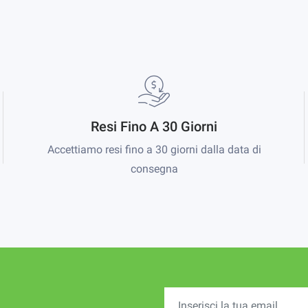
Resi Fino A 30 Giorni
Accettiamo resi fino a 30 giorni dalla data di
consegna