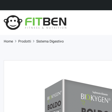
Home
Prodotti
Sistema Digestivo