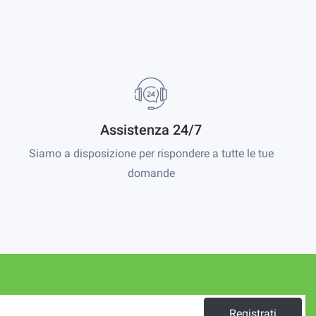
Assistenza 24/7
Siamo a disposizione per rispondere a tutte le tue
domande
Registrati