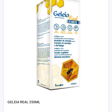
GELEIA REAL 250ML