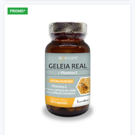
PROMO*