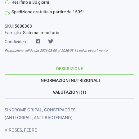
Resi fino a 30 giorni
Spedizione gratuita a partire da 150€!
SKU:
5600363
Famiglia:
Sistema Imunitário
Condividere:
Promozione valida dal 2026-08-08 al 2026-08-14 salvo esaurimento
DESCRIZIONE
INFORMAZIONI NUTRIZIONALI
VALUTAZIONI (1)
SÍNDROME GRIPAL, CONSTIPAÇÕES
(ANTI-GRIPAL, ANTI-BACTERIANO)
VIROSES, FEBRE