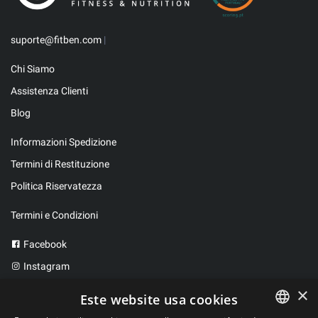
suporte@fitben.com
|
Chi Siamo
Assistenza Clienti
Blog
Informazioni Spedizione
Termini di Restituzione
Politica Riservatezza
Termini e Condizioni
Facebook
Instagram
Twitter
×
Este website usa cookies