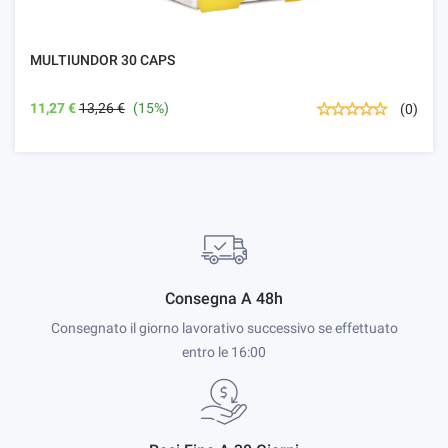
MULTIUNDOR 30 CAPS
11,27 €
13,26 €
(15%)
(0)
Consegna A 48h
Consegnato il giorno lavorativo successivo se effettuato
entro le 16:00