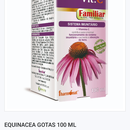
EQUINACEA GOTAS 100 ML