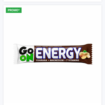
PROMO*