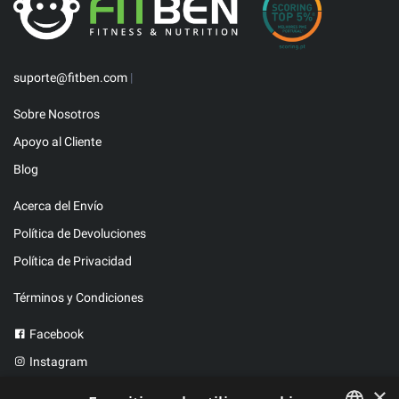
suporte@fitben.com
|
Sobre Nosotros
Apoyo al Cliente
Blog
Acerca del Envío
Política de Devoluciones
Política de Privacidad
Términos y Condiciones
Facebook
Instagram
Twitter
×