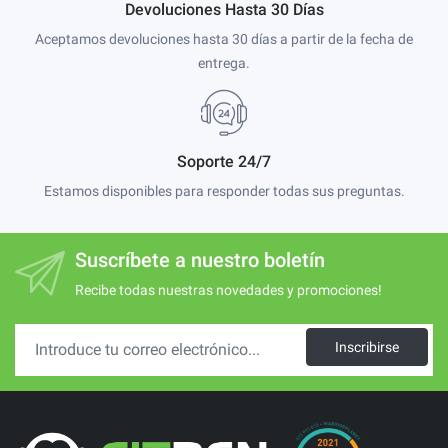
Devoluciones Hasta 30 Días
Aceptamos devoluciones hasta 30 días a partir de la fecha de
entrega.
Soporte 24/7
Estamos disponibles para responder todas sus preguntas.
Suscríbete a nuestro boletín
Recibe todas nuestras novedades y promociones!
Inscribirse