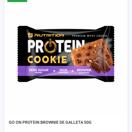
GO ON PROTEIN BROWNIE DE GALLETA 50G