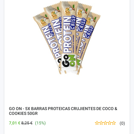
GO ON - 5X BARRAS PROTEICAS CRUJIENTES DE COCO &
COOKIES 50GR
7,01 €
8,25 €
(15%)
(0)