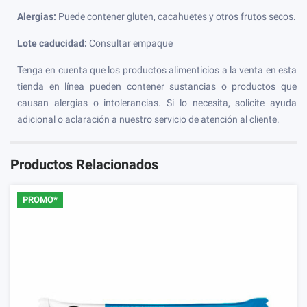
Alergias:
Puede contener gluten, cacahuetes y otros frutos secos.
Lote caducidad:
Consultar empaque
Tenga en cuenta que los productos alimenticios a la venta en esta
tienda en línea pueden contener sustancias o productos que
causan alergias o intolerancias. Si lo necesita, solicite ayuda
adicional o aclaración a nuestro servicio de atención al cliente.
Productos Relacionados
PROMO*