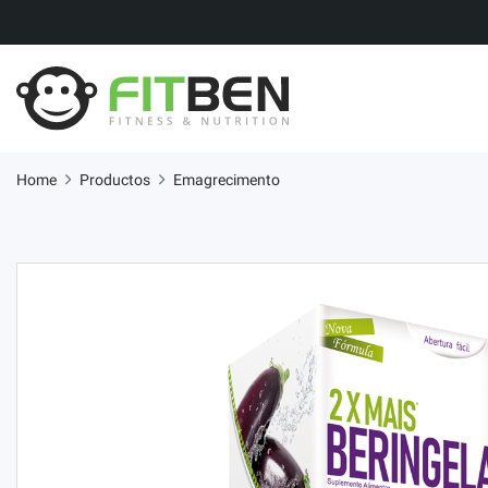
Home
Productos
Emagrecimento