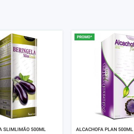
PROMO*
A SLIMLIMÃO 500ML
ALCACHOFA PLAN 500ML