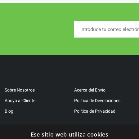
Sobre Nosotros
Acerca del Envío
Apoyo al Cliente
Política de Devoluciones
Blog
Política de Privacidad
Ese sitio web utiliza cookies