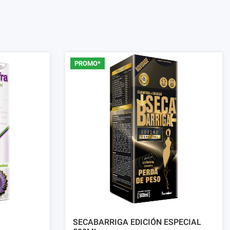
PROMO*
SECABARRIGA EDICIÓN ESPECIAL