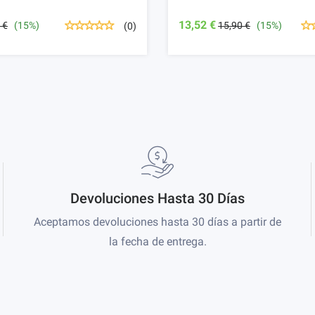
13,52 €
 €
(15%)
15,90 €
(15%)
(0)
Devoluciones Hasta 30 Días
Aceptamos devoluciones hasta 30 días a partir de
la fecha de entrega.