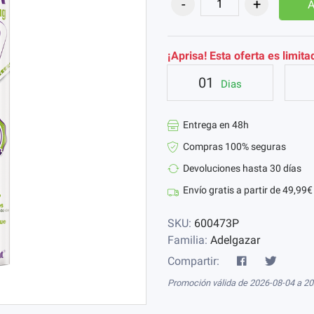
A
¡Aprisa! Esta oferta es limita
01
Dias
Entrega en 48h
Compras 100% seguras
Devoluciones hasta 30 días
Envío gratis a partir de 49,99€
SKU:
600473P
Familia:
Adelgazar
Compartir:
Promoción válida de 2026-08-04 a 2