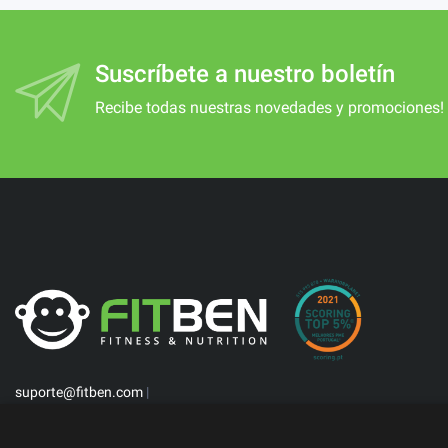
Suscríbete a nuestro boletín
Recibe todas nuestras novedades y promociones!
suporte@fitben.com
|