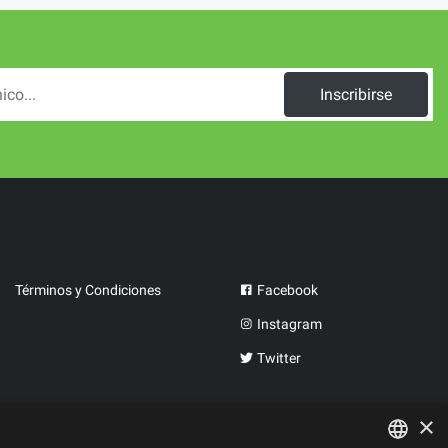
Inscribirse
Términos y Condiciones
Facebook
Instagram
Twitter
×