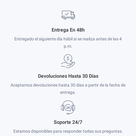
Entrega En 48h
Entregado el siguiente día hábil si se realiza antes de las 4
p.m.
Devoluciones Hasta 30 Días
Aceptamos devoluciones hasta 30 días a partir de la fecha de
entrega.
Soporte 24/7
Estamos disponibles para responder todas sus preguntas.