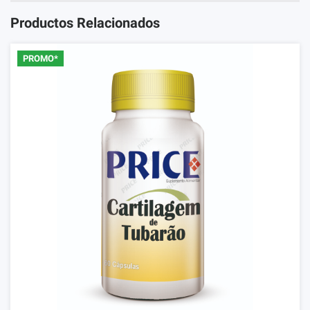
Productos Relacionados
PROMO*