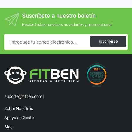
Suscríbete a nuestro boletín
Recibe todas nuestras novedades y promociones!
Inscribirse
suporte@fitben.com
|
Sobre Nosotros
Apoyo al Cliente
Blog