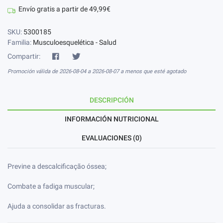
Envío gratis a partir de 49,99€
SKU:
5300185
Familia:
Musculoesquelética - Salud
Compartir:
Promoción válida de 2026-08-04 a 2026-08-07 a menos que esté agotado
DESCRIPCIÓN
INFORMACIÓN NUTRICIONAL
EVALUACIONES (0)
Previne a descalcificação óssea;
Combate a fadiga muscular;
Ajuda a consolidar as fracturas.