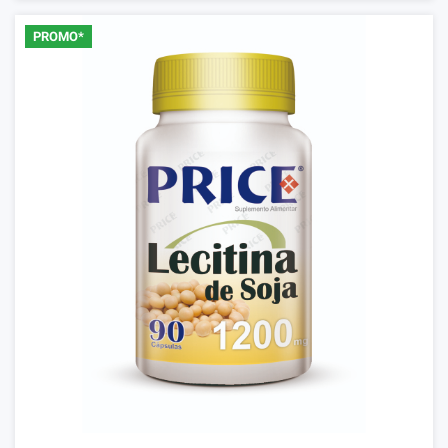
PROMO*