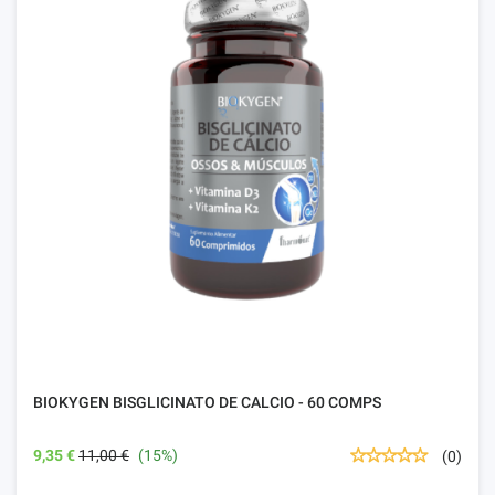
BIOKYGEN BISGLICINATO DE CALCIO - 60 COMPS
9,35 €
11,00 €
(15%)
(0)