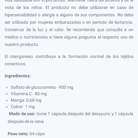
vista de los niños. El producto no debe utilizarse en caso de
hipersensibilidad o alergia a alguno de sus componentes. No debe
ser utilizado por mujeres embarazadas o en período de lactancia.
Conservar de la luz y el calor. Se recomienda que consulte a un
médico o nutricionista si tiene alguna pregunta al respecto uso de
nuestro producto.
El manganeso contribuye a la formación normal de los tejidos
conectivos.
Ingredientes:
Sulfato de glucosamina - 900 mg
Vitamina C - 80 mg
Manga: 0,68 mg
Cobre - 1 mg
Modo de uso:
tome 1 cápsula después del desayuno y 1 cápsula
después de la cena
Peso neto:
64 cáps