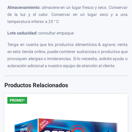
Almacenamiento:
almacene en un lugar fresco y seco. Conservar
de la luz y el calor. Conservar en un lugar seco y a una
temperatura inferior a 25 ° C
Lote caducidad:
consultar empaque
Tenga en cuenta que los productos alimenticios & agrave; venta
en esta tienda online, puede contener sustancias o productos que
provoquen alergias o intolerancias. Si lo necesita, solicite ayuda o
aclaración adicional a nuestro equipo de atención al cliente.
Productos Relacionados
PROMO*