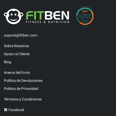
suporte@fitben.com
|
Sobre Nosotros
Apoyo al Cliente
Blog
Acerca del Envío
Política de Devoluciones
Política de Privacidad
Términos y Condiciones
Facebook