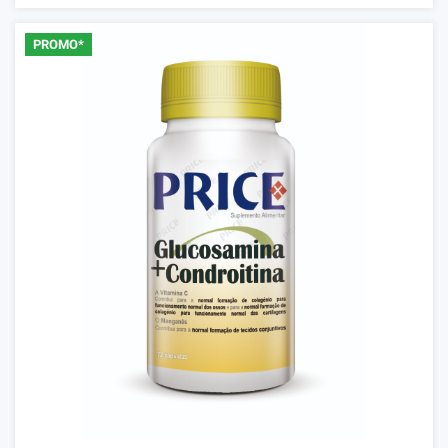
PROMO*