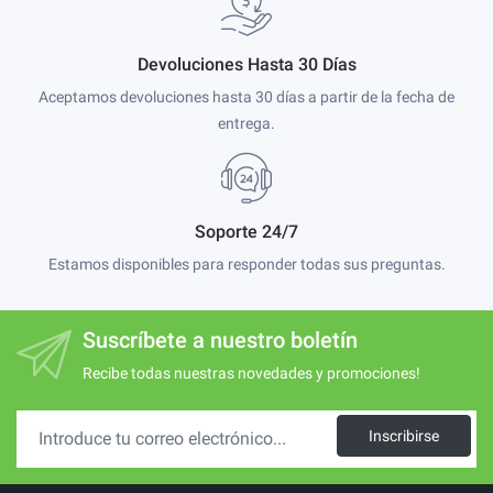
Devoluciones Hasta 30 Días
Aceptamos devoluciones hasta 30 días a partir de la fecha de
entrega.
Soporte 24/7
Estamos disponibles para responder todas sus preguntas.
Suscríbete a nuestro boletín
Recibe todas nuestras novedades y promociones!
Inscribirse