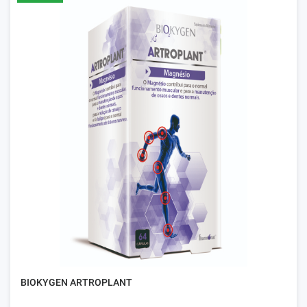
BIOKYGEN ARTROPLANT