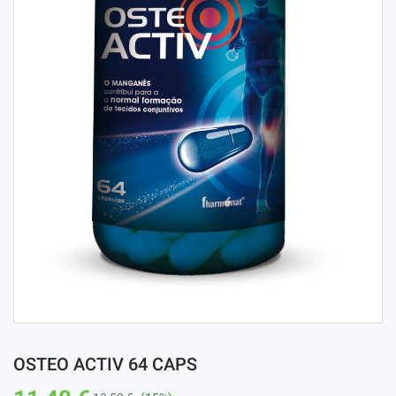
OSTEO ACTIV 64 CAPS