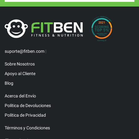
suporte@fitben.com
|
Sobre Nosotros
Apoyo al Cliente
Blog
Acerca del Envío
Política de Devoluciones
Política de Privacidad
Términos y Condiciones