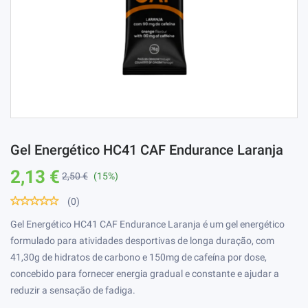
Gel Energético HC41 CAF Endurance Laranja
2,13 €
2,50 €
(15%)
(0)
Gel Energético HC41 CAF Endurance Laranja é um gel energético
formulado para atividades desportivas de longa duração, com
41,30g de hidratos de carbono e 150mg de cafeína por dose,
concebido para fornecer energia gradual e constante e ajudar a
reduzir a sensação de fadiga.