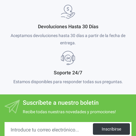
Devoluciones Hasta 30 Días
Aceptamos devoluciones hasta 30 días a partir de la fecha de
entrega.
Soporte 24/7
Estamos disponibles para responder todas sus preguntas.
Suscríbete a nuestro boletín
Recibe todas nuestras novedades y promociones!
Inscribirse