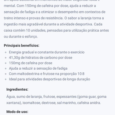
mental. Com 150mg de cafeína por dose, ajuda a reduzir a
sensação de fadiga e a otimizar o desempenho em contextos de
treino intenso e provas de resistência. O sabor a laranja torna a
ingestão mais agradável durante a atividade desportiva. Cada
caixa contém 10 unidades, pensadas para utilização prática antes
ou durante o esforço.
Principais benefícios:
Energia gradual e constante durante o exercício
41,30g de hidratos de carbono por dose
150mg de cafeína por dose
Ajuda a reduzir a sensação de fadiga
Com maltodextrina e frutose na proporção 10:8
Ideal para atividades desportivas de longa duração
Ingredientes:
Água, sumo de laranja, frutose, espessantes (goma guar, goma
xantana), isomaltose, dextrose, sal marinho, cafeína anidra.
Modo de uso: