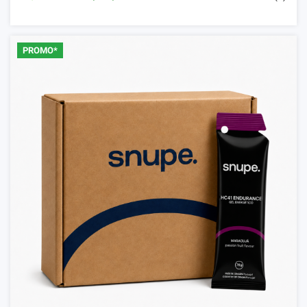
PROMO*