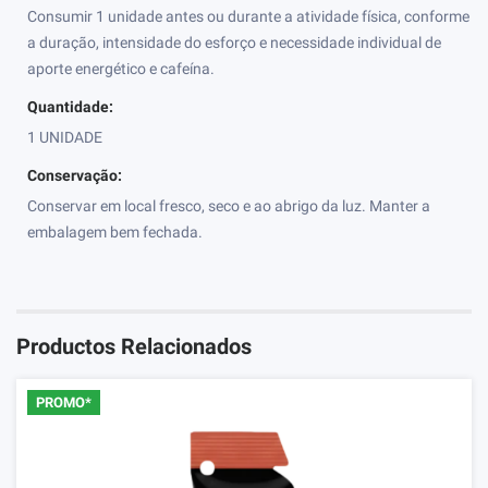
Consumir 1 unidade antes ou durante a atividade física, conforme
a duração, intensidade do esforço e necessidade individual de
aporte energético e cafeína.
Quantidade:
1 UNIDADE
Conservação:
Conservar em local fresco, seco e ao abrigo da luz. Manter a
embalagem bem fechada.
Productos Relacionados
PROMO*