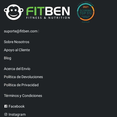
suporte@fitben.com
|
Sobre Nosotros
Apoyo al Cliente
Blog
Acerca del Envío
Política de Devoluciones
Política de Privacidad
Términos y Condiciones
Facebook
Instagram