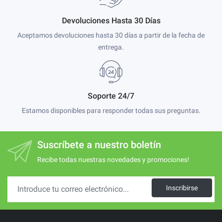
Devoluciones Hasta 30 Días
Aceptamos devoluciones hasta 30 días a partir de la fecha de
entrega.
Soporte 24/7
Estamos disponibles para responder todas sus preguntas.
Suscríbete a nuestro boletín
Recibe todas nuestras novedades y promociones!
Inscribirse