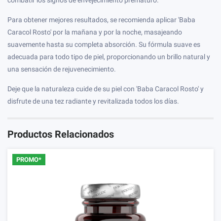
Para obtener mejores resultados, se recomienda aplicar 'Baba
Caracol Rosto' por la mañana y por la noche, masajeando
suavemente hasta su completa absorción. Su fórmula suave es
adecuada para todo tipo de piel, proporcionando un brillo natural y
una sensación de rejuvenecimiento.
Deje que la naturaleza cuide de su piel con 'Baba Caracol Rosto' y
disfrute de una tez radiante y revitalizada todos los días.
Productos Relacionados
PROMO*