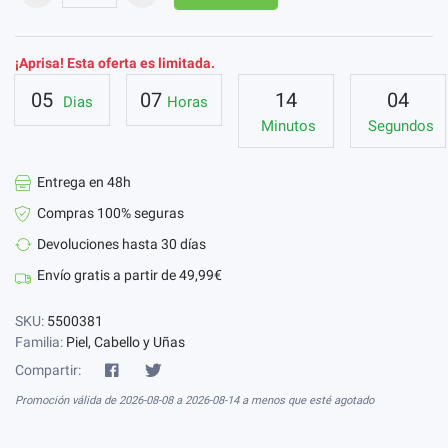
¡Aprisa! Esta oferta es limitada.
05
07
14
03
Dias
Horas
Minutos
Segundos
Entrega en 48h
Compras 100% seguras
Devoluciones hasta 30 días
Envío gratis a partir de 49,99€
SKU:
5500381
Familia:
Piel, Cabello y Uñas
Compartir:
Promoción válida de 2026-08-08 a 2026-08-14 a menos que esté agotado