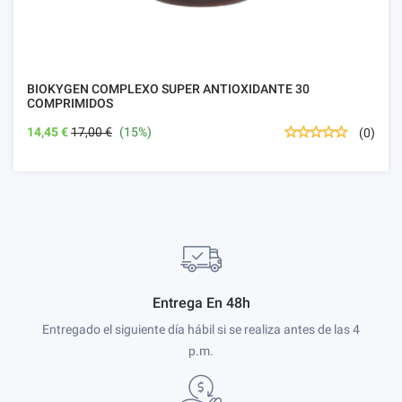
BIOKYGEN COMPLEXO SUPER ANTIOXIDANTE 30
COMPRIMIDOS
14,45 €
17,00 €
(15%)
(0)
Entrega En 48h
Entregado el siguiente día hábil si se realiza antes de las 4
p.m.