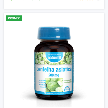
PROMO*