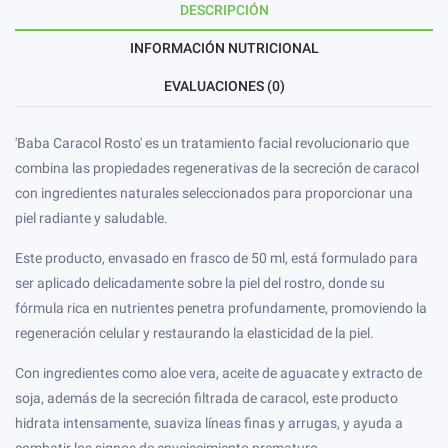
DESCRIPCIÓN
INFORMACIÓN NUTRICIONAL
EVALUACIONES (0)
'Baba Caracol Rosto' es un tratamiento facial revolucionario que
combina las propiedades regenerativas de la secreción de caracol
con ingredientes naturales seleccionados para proporcionar una
piel radiante y saludable.
Este producto, envasado en frasco de 50 ml, está formulado para
ser aplicado delicadamente sobre la piel del rostro, donde su
fórmula rica en nutrientes penetra profundamente, promoviendo la
regeneración celular y restaurando la elasticidad de la piel.
Con ingredientes como aloe vera, aceite de aguacate y extracto de
soja, además de la secreción filtrada de caracol, este producto
hidrata intensamente, suaviza líneas finas y arrugas, y ayuda a
combatir los signos de envejecimiento prematuro.