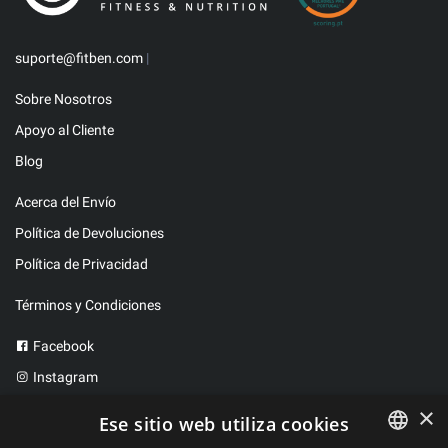
suporte@fitben.com
|
Sobre Nosotros
Apoyo al Cliente
Blog
Acerca del Envío
Política de Devoluciones
Política de Privacidad
Términos y Condiciones
Facebook
Instagram
Twitter
×
Ese sitio web utiliza cookies