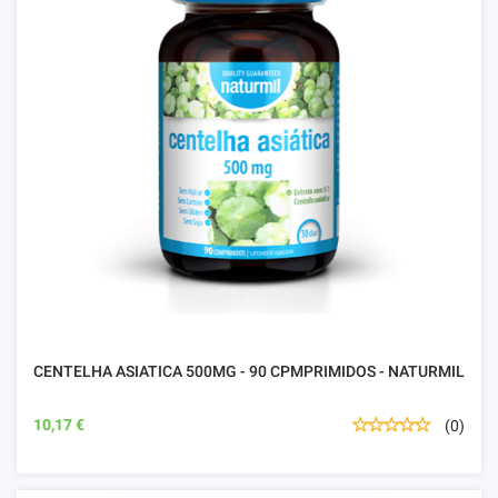
CENTELHA ASIATICA 500MG - 90 CPMPRIMIDOS - NATURMIL
10,17 €
(0)