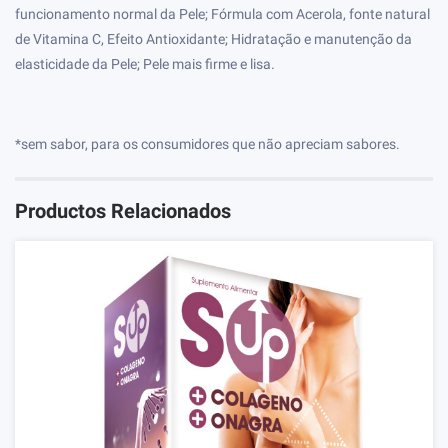
funcionamento normal da Pele; Fórmula com Acerola, fonte natural
de Vitamina C, Efeito Antioxidante; Hidratação e manutenção da
elasticidade da Pele; Pele mais firme e lisa.
*sem sabor, para os consumidores que não apreciam sabores.
Productos Relacionados