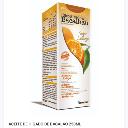
ACEITE DE HÍGADO DE BACALAO 250ML