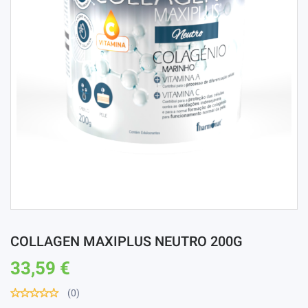
COLLAGEN MAXIPLUS NEUTRO 200G
33,59 €
(0)