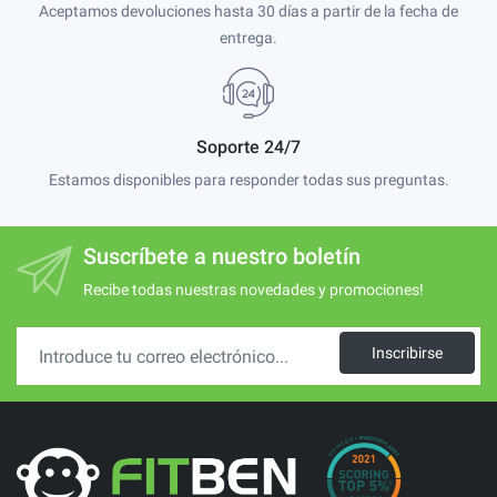
Aceptamos devoluciones hasta 30 días a partir de la fecha de
entrega.
Soporte 24/7
Estamos disponibles para responder todas sus preguntas.
Suscríbete a nuestro boletín
Recibe todas nuestras novedades y promociones!
Inscribirse