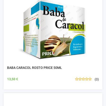
BABA CARACOL ROSTO PRICE 50ML
13,50 €
(0)