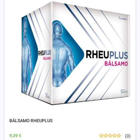
BÁLSAMO RHEUPLUS
9,39 €
(0)