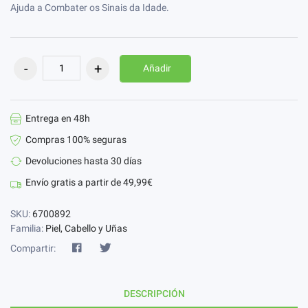
Ajuda a Combater os Sinais da Idade.
Añadir
Entrega en 48h
Compras 100% seguras
Devoluciones hasta 30 días
Envío gratis a partir de 49,99€
SKU:
6700892
Familia:
Piel, Cabello y Uñas
Compartir:
DESCRIPCIÓN