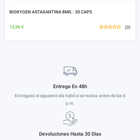
BIOKYGEN ASTAXANTINA 8MG - 30 CAPS
12,00 €
(0)
Entrega En 48h
Entregado el siguiente día hábil si se realiza antes de las 4
p.m.
Devoluciones Hasta 30 Días