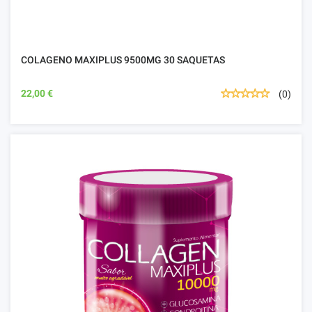
COLAGENO MAXIPLUS 9500MG 30 SAQUETAS
22,00 €
(0)