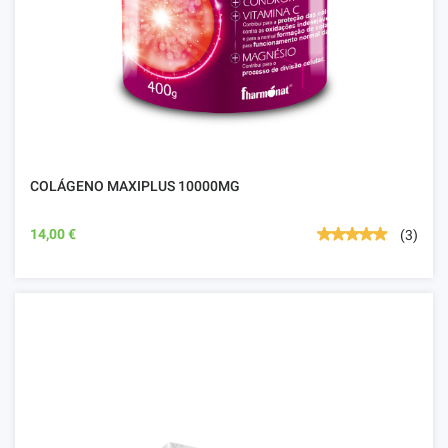
COLÁGENO MAXIPLUS 10000MG
14,00 €
(3)