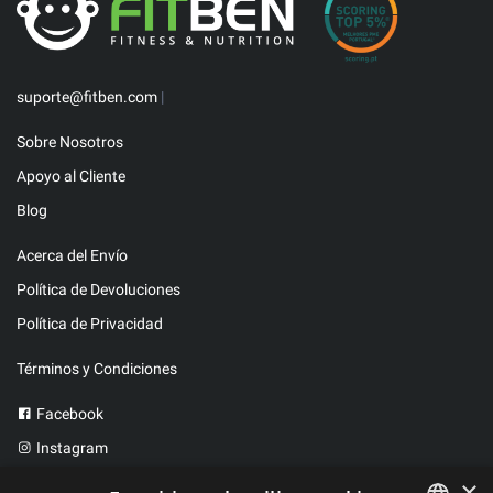
suporte@fitben.com
|
Sobre Nosotros
Apoyo al Cliente
Blog
Acerca del Envío
Política de Devoluciones
Política de Privacidad
Términos y Condiciones
Facebook
Instagram
Twitter
×