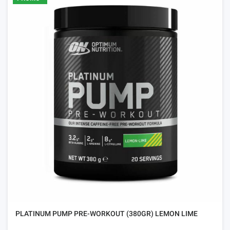
PLATINUM PUMP PRE-WORKOUT (380GR) LEMON LIME