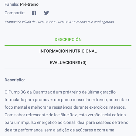
Familia:
Pré-treino
Compartir:
Promoción válida de 2026-06-22 a 2026-08-31 a menos que esté agotado
DESCRIPCIÓN
INFORMACIÓN NUTRICIONAL
EVALUACIONES (0)
Descrição:
O Pump 3G da Quamtrax é um pré-treino de última geração,
formulado para promover um pump muscular extremo, aumentar o
foco mental e melhorar a resistência durante exercícios intensos.
Com sabor refrescante de Ice Blue Raz, esta versão inclui cafeína
para um impulso energético adicional, ideal para sessões de treino
de alta performance, sem a adição de açúcares e com uma