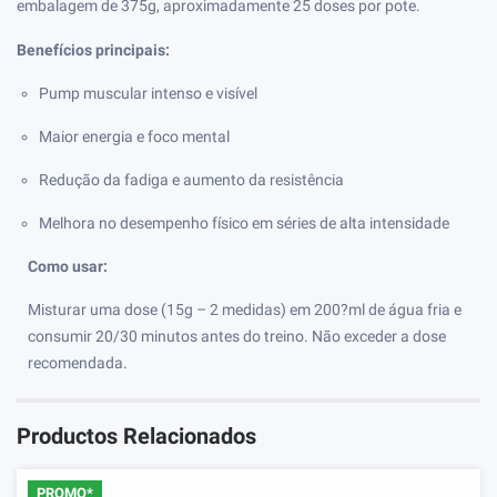
embalagem de 375g, aproximadamente 25 doses por pote.
Benefícios principais:
Pump muscular intenso e visível
Maior energia e foco mental
Redução da fadiga e aumento da resistência
Melhora no desempenho físico em séries de alta intensidade
Como usar:
Misturar uma dose (15g – 2 medidas) em 200?ml de água fria e
consumir 20/30 minutos antes do treino. Não exceder a dose
recomendada.
Productos Relacionados
PROMO*