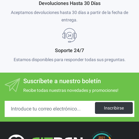
Devoluciones Hasta 30 Días
Aceptamos devoluciones hasta 30 días a partir de la fecha de
entrega.
Soporte 24/7
Estamos disponibles para responder todas sus preguntas.
Suscríbete a nuestro boletín
Recibe todas nuestras novedades y promociones!
Inscribirse