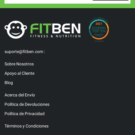
suporte@fitben.com
|
Sobre Nosotros
Apoyo al Cliente
Blog
Acerca del Envío
Política de Devoluciones
Política de Privacidad
Términos y Condiciones