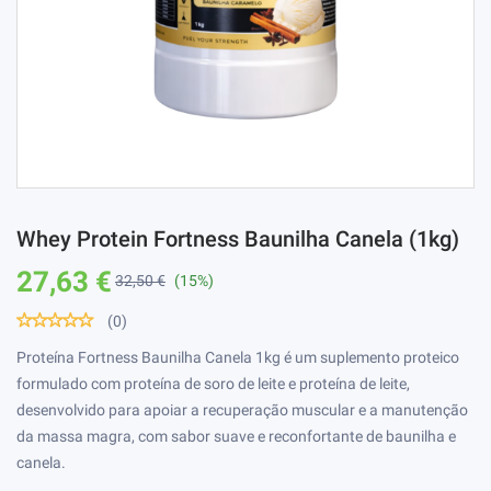
Whey Protein Fortness Baunilha Canela (1kg)
27,63 €
32,50 €
(15%)
(0)
Proteína Fortness Baunilha Canela 1kg é um suplemento proteico
formulado com proteína de soro de leite e proteína de leite,
desenvolvido para apoiar a recuperação muscular e a manutenção
da massa magra, com sabor suave e reconfortante de baunilha e
canela.