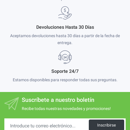
Devoluciones Hasta 30 Días
Aceptamos devoluciones hasta 30 días a partir de la fecha de
entrega.
Soporte 24/7
Estamos disponibles para responder todas sus preguntas.
Suscríbete a nuestro boletín
Recibe todas nuestras novedades y promociones!
Inscribirse