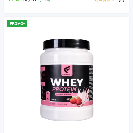
PROMO*