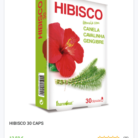
HIBISCO 30 CAPS
12,50 €