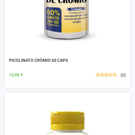
PICOLINATO CRÓMIO 60 CAPS
12,06 €
(0)