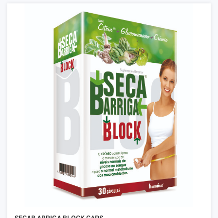
SECAB ARRIGA BLOCK CAPS