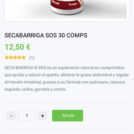
SECABARRIGA SOS 30 COMPS
12,50 €
(1)
SECA BARRIGA ® SOS es un suplemento natural en comprimidos
que ayuda a reducir el apetito, eliminar la grasa abdominal y regular
el tránsito intestinal, gracias a su fórmula con quitosano, cáscara
sagrada, colina, garcinia y cromo.
Añadir