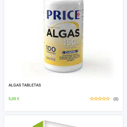
ALGAS TABLETAS
5,00 €
(0)