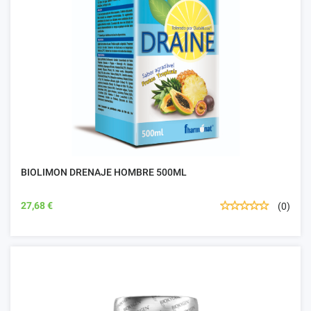
BIOLIMON DRENAJE HOMBRE 500ML
27,68 €
(0)