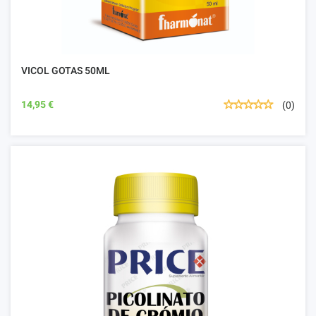
VICOL GOTAS 50ML
14,95 €
(0)