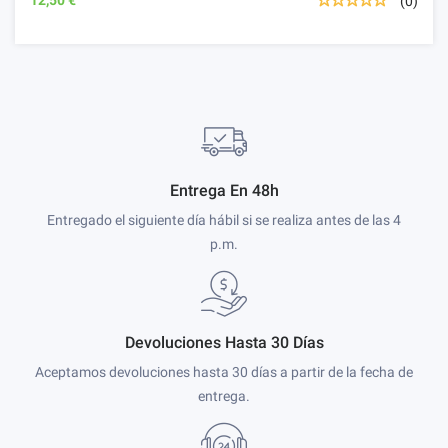
(0)
Entrega En 48h
Entregado el siguiente día hábil si se realiza antes de las 4
p.m.
Devoluciones Hasta 30 Días
Aceptamos devoluciones hasta 30 días a partir de la fecha de
entrega.