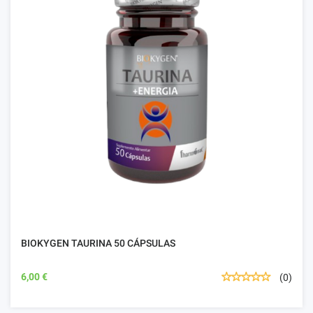
BIOKYGEN TAURINA 50 CÁPSULAS
6,00 €
(0)