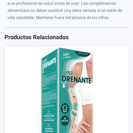
a un profesional de salud antes de usar. Los complementos
alimenticios no deben sustituir una dieta variada ni un estilo de
vida saludable. Mantener fuera del alcance de los niños.
Productos Relacionados