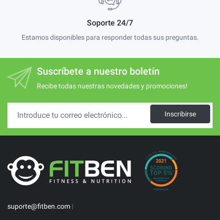
Soporte 24/7
Estamos disponibles para responder todas sus preguntas.
Suscríbete a nuestro boletín
Recibe todas nuestras novedades y promociones!
Inscribirse
suporte@fitben.com
|