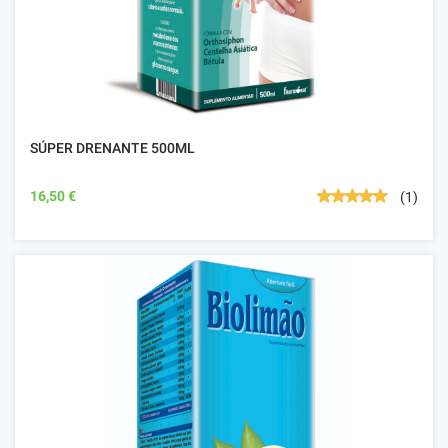
SÚPER DRENANTE 500ML
16,50 €
(1)