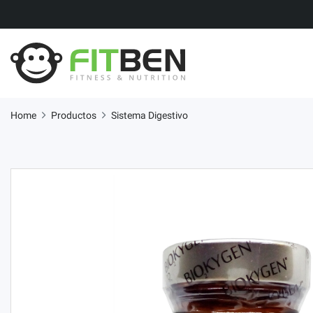
Home
Productos
Sistema Digestivo