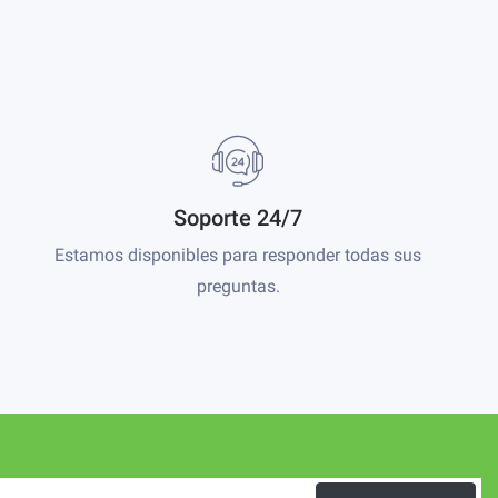
Soporte 24/7
Estamos disponibles para responder todas sus
preguntas.