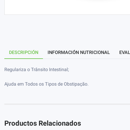
DESCRIPCIÓN
INFORMACIÓN NUTRICIONAL
EVAL
Regulariza o Trânsito Intestinal;
Ajuda em Todos os Tipos de Obstipação.
Productos Relacionados