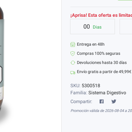
¡Aprisa! Esta oferta es limita
00
Dias
Entrega en 48h
Compras 100% seguras
Devoluciones hasta 30 días
Envío gratis a partir de 49,99€
SKU:
5300518
Familia:
Sistema Digestivo
Compartir:
Promoción válida de 2026-08-04 a 2