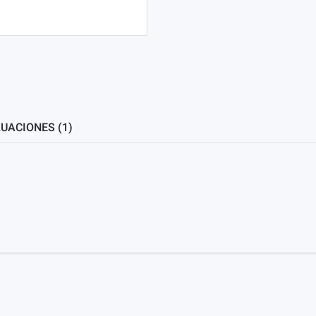
UACIONES (1)