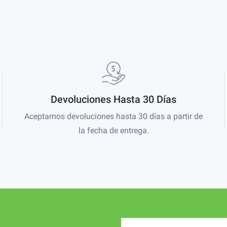
Devoluciones Hasta 30 Días
Aceptamos devoluciones hasta 30 días a partir de
la fecha de entrega.