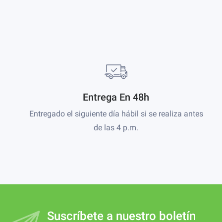
Entrega En 48h
Entregado el siguiente día hábil si se realiza antes
de las 4 p.m.
Suscríbete a nuestro boletín