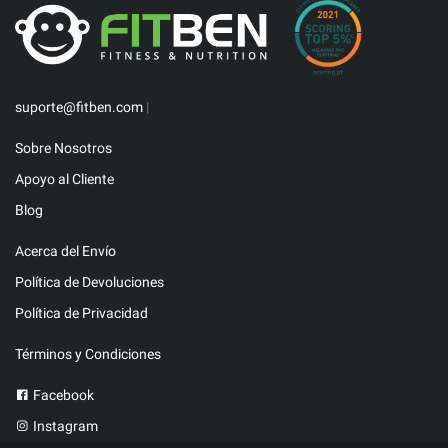
suporte@fitben.com
|
Sobre Nosotros
Apoyo al Cliente
Blog
Acerca del Envío
Política de Devoluciones
Política de Privacidad
Términos y Condiciones
Facebook
Instagram