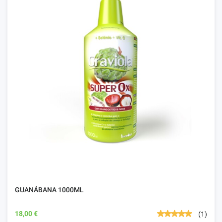
GUANÁBANA 1000ML
18,00 €
(1)