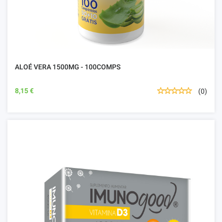
ALOÉ VERA 1500MG - 100COMPS
8,15 €
(0)