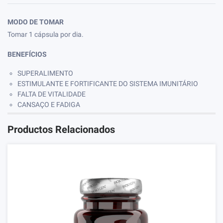
MODO DE TOMAR
Tomar 1 cápsula por dia.
BENEFÍCIOS
SUPERALIMENTO
ESTIMULANTE E FORTIFICANTE DO SISTEMA IMUNITÁRIO
FALTA DE VITALIDADE
CANSAÇO E FADIGA
Productos Relacionados