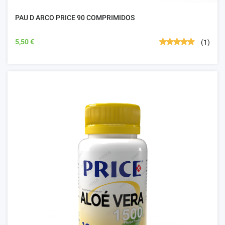
PAU D ARCO PRICE 90 COMPRIMIDOS
5,50 €
(1)