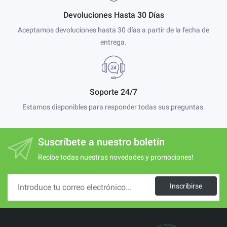
Devoluciones Hasta 30 Días
Aceptamos devoluciones hasta 30 días a partir de la fecha de
entrega.
Soporte 24/7
Estamos disponibles para responder todas sus preguntas.
Suscríbete a nuestro boletín
Recibe todas nuestras novedades y promociones!
Inscribirse