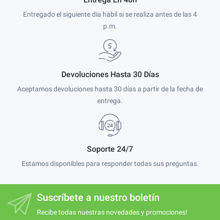
Entregado el siguiente día hábil si se realiza antes de las 4
p.m.
Devoluciones Hasta 30 Días
Aceptamos devoluciones hasta 30 días a partir de la fecha de
entrega.
Soporte 24/7
Estamos disponibles para responder todas sus preguntas.
Suscríbete a nuestro boletín
Recibe todas nuestras novedades y promociones!