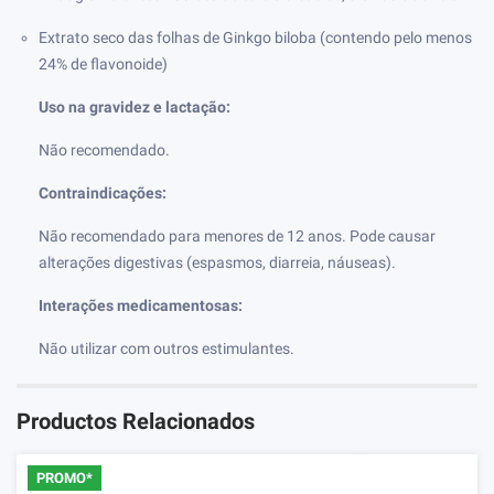
Extrato seco das folhas de Ginkgo biloba (contendo pelo menos
24% de flavonoide)
Uso na gravidez e lactação:
Não recomendado.
Contraindicações:
Não recomendado para menores de 12 anos. Pode causar
alterações digestivas (espasmos, diarreia, náuseas).
Interações medicamentosas:
Não utilizar com outros estimulantes.
Productos Relacionados
PROMO*