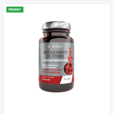
PROMO*