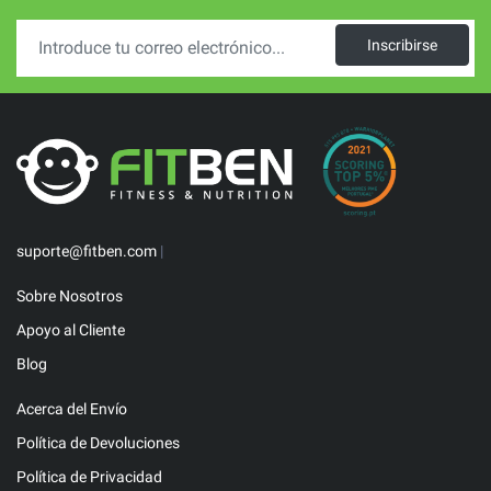
Inscribirse
suporte@fitben.com
|
Sobre Nosotros
Apoyo al Cliente
Blog
Acerca del Envío
Política de Devoluciones
Política de Privacidad