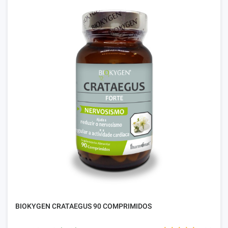
BIOKYGEN CRATAEGUS 90 COMPRIMIDOS