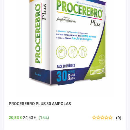
PROCEREBRO PLUS 30 AMPOLAS
20,83 €
24,50 €
(15%)
(0)