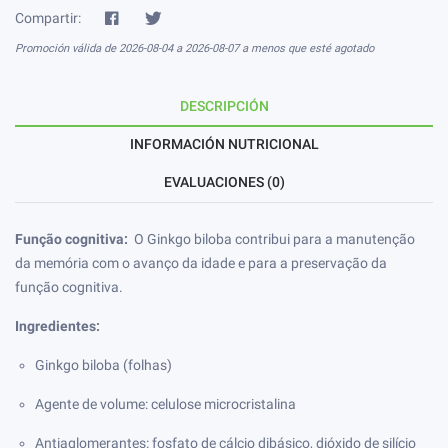
Compartir:
Promoción válida de 2026-08-04 a 2026-08-07 a menos que esté agotado
DESCRIPCIÓN
INFORMACIÓN NUTRICIONAL
EVALUACIONES (0)
Função cognitiva:
O Ginkgo biloba contribui para a manutenção
da memória com o avanço da idade e para a preservação da
função cognitiva.
Ingredientes:
Ginkgo biloba (folhas)
Agente de volume: celulose microcristalina
Antiaglomerantes: fosfato de cálcio dibásico, dióxido de silício