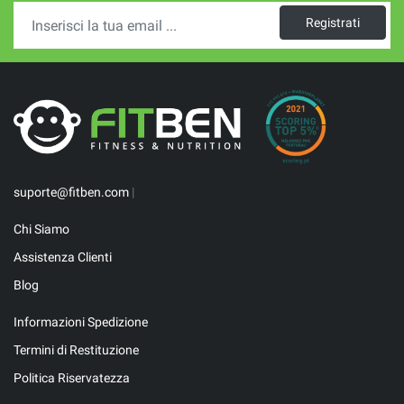
Registrati
suporte@fitben.com
|
Chi Siamo
Assistenza Clienti
Blog
Informazioni Spedizione
Termini di Restituzione
Politica Riservatezza