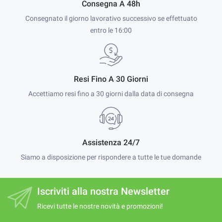
Consegna A 48h
Consegnato il giorno lavorativo successivo se effettuato
entro le 16:00
Resi Fino A 30 Giorni
Accettiamo resi fino a 30 giorni dalla data di consegna
Assistenza 24/7
Siamo a disposizione per rispondere a tutte le tue domande
Iscriviti alla nostra Newsletter
Ricevi tutte le nostre novità e promozioni!