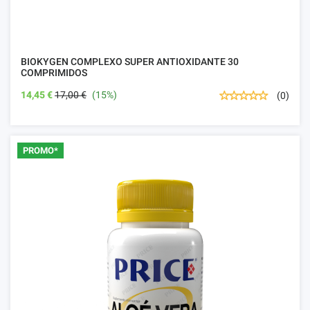
BIOKYGEN COMPLEXO SUPER ANTIOXIDANTE 30
COMPRIMIDOS
14,45 €
17,00 €
(15%)
(0)
PROMO*