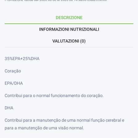
DESCRIZIONE
INFORMAZIONI NUTRIZIONALI
VALUTAZIONI (0)
35%EPA+25%DHA
Coração
EPA/DHA
Contribui para o normal funcionamento do coração.
DHA
Contribui para a manutenção de uma normal função cerebral e
para a manutenção de uma visão normal.