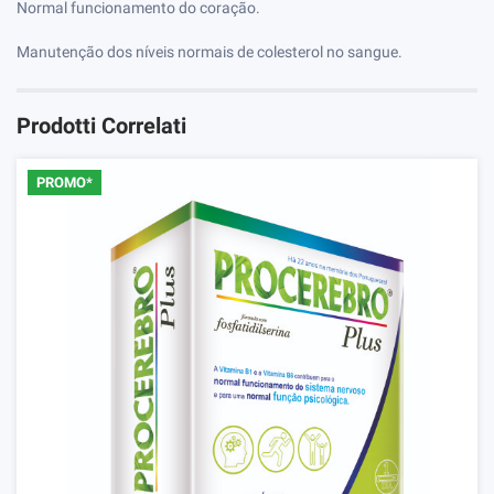
Normal funcionamento do coração.
Manutenção dos níveis normais de colesterol no sangue.
Prodotti Correlati
PROMO*