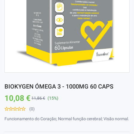
BIOKYGEN ÓMEGA 3 - 1000MG 60 CAPS
10,08 €
11,86 €
(15%)
(0)
Funcionamento do Coração; Normal função cerebral; Visão normal.