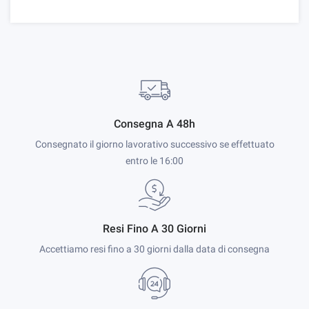
Consegna A 48h
Consegnato il giorno lavorativo successivo se effettuato
entro le 16:00
Resi Fino A 30 Giorni
Accettiamo resi fino a 30 giorni dalla data di consegna