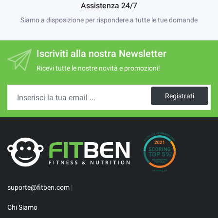
Assistenza 24/7
Siamo a disposizione per rispondere a tutte le tue domande
Iscriviti alla nostra Newsletter
Ricevi tutte le nostre novità e promozioni!
Registrati
suporte@fitben.com
|
Chi Siamo