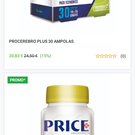
PROCEREBRO PLUS 30 AMPOLAS
20,83 €
24,50 €
(15%)
(0)
PROMO*