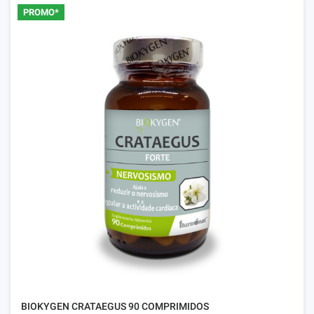
PROMO*
BIOKYGEN CRATAEGUS 90 COMPRIMIDOS