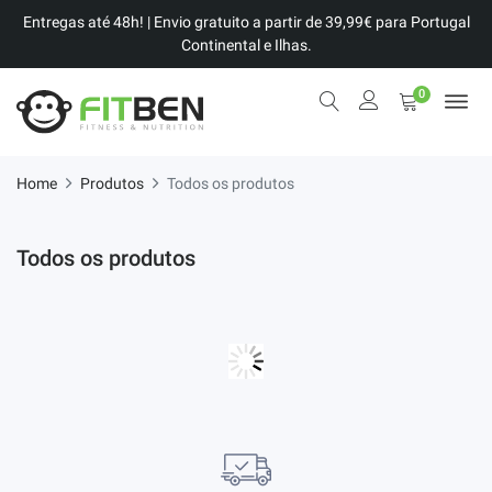
Entregas até 48h! | Envio gratuito a partir de 39,99€ para Portugal
Continental e Ilhas.
0
Home
Produtos
Todos os produtos
Todos os produtos