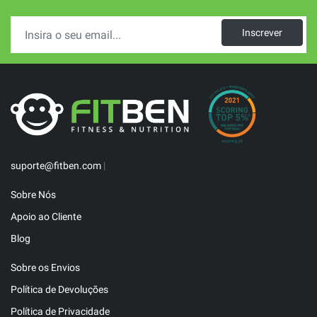
Inscrever
suporte@fitben.com
|
Sobre Nós
Apoio ao Cliente
Blog
Sobre os Envios
Política de Devoluções
Política de Privacidade