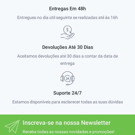
Entregas Em 48h
Entregues no dia útil seguinte se realizadas até às 16h
Devoluções Até 30 Dias
Aceitamos devoluções até 30 dias a contar da data de
entrega
Suporte 24/7
Estamos disponíveis para esclarecer todas as suas dúvidas
Inscreva-se na nossa Newsletter
Receba todas as nossas novidades e promoções!