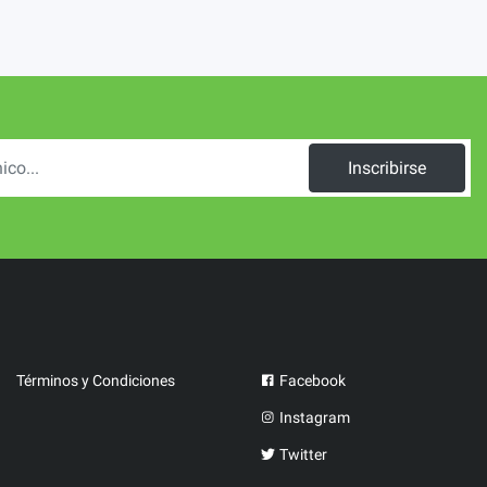
Inscribirse
Términos y Condiciones
Facebook
Instagram
Twitter