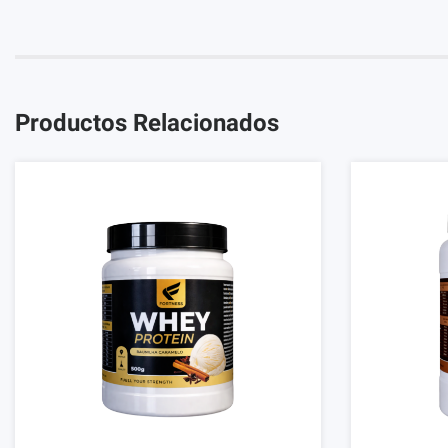
Productos Relacionados