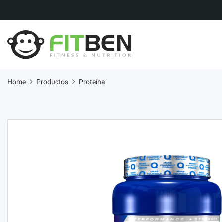
Home
Productos
Proteína