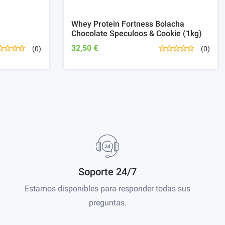
Whey Protein Fortness Bolacha
Chocolate Speculoos & Cookie (1kg)
32,50 €
(0)
(0)
Soporte 24/7
Estamos disponibles para responder todas sus
preguntas.