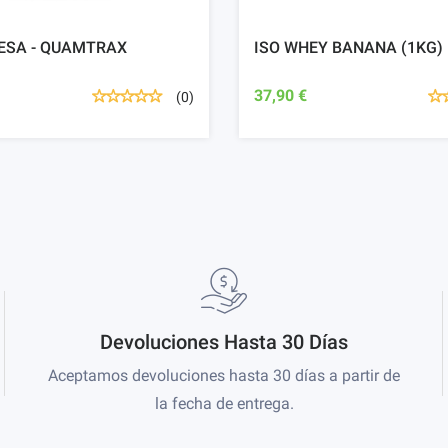
ESA - QUAMTRAX
ISO WHEY BANANA (1KG)
37,90 €
(0)
Devoluciones Hasta 30 Días
Aceptamos devoluciones hasta 30 días a partir de
la fecha de entrega.