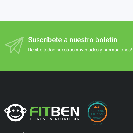
Suscríbete a nuestro boletín
Recibe todas nuestras novedades y promociones!