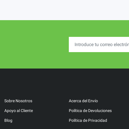
Sobre Nosotros
Acerca del Envío
Apoyo al Cliente
Política de Devoluciones
Blog
Política de Privacidad