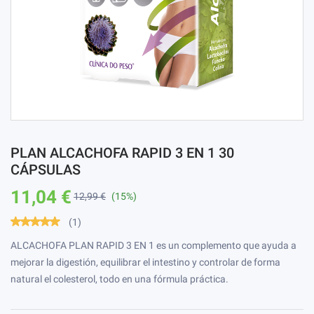
PLAN ALCACHOFA RAPID 3 EN 1 30
CÁPSULAS
11,04 €
12,99 €
(15%)
(1)
ALCACHOFA PLAN RAPID 3 EN 1 es un complemento que ayuda a
mejorar la digestión, equilibrar el intestino y controlar de forma
natural el colesterol, todo en una fórmula práctica.