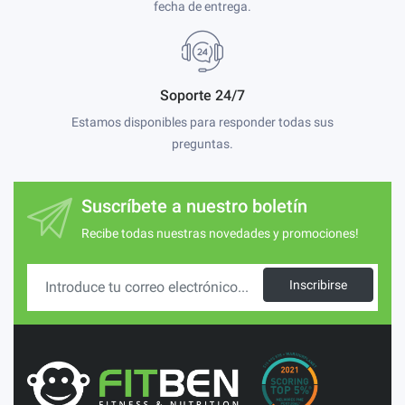
fecha de entrega.
Soporte 24/7
Estamos disponibles para responder todas sus
preguntas.
Suscríbete a nuestro boletín
Recibe todas nuestras novedades y promociones!
Inscribirse