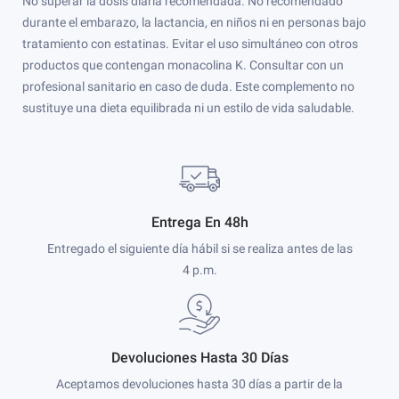
No superar la dosis diaria recomendada. No recomendado
durante el embarazo, la lactancia, en niños ni en personas bajo
tratamiento con estatinas. Evitar el uso simultáneo con otros
productos que contengan monacolina K. Consultar con un
profesional sanitario en caso de duda. Este complemento no
sustituye una dieta equilibrada ni un estilo de vida saludable.
Entrega En 48h
Entregado el siguiente día hábil si se realiza antes de las
4 p.m.
Devoluciones Hasta 30 Días
Aceptamos devoluciones hasta 30 días a partir de la