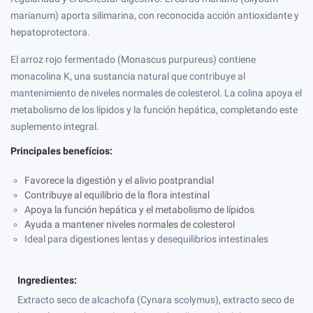
marianum) aporta silimarina, con reconocida acción antioxidante y
hepatoprotectora.
El arroz rojo fermentado (Monascus purpureus) contiene
monacolina K, una sustancia natural que contribuye al
mantenimiento de niveles normales de colesterol. La colina apoya el
metabolismo de los lípidos y la función hepática, completando este
suplemento integral.
Principales benefícios:
Favorece la digestión y el alivio postprandial
Contribuye al equilibrio de la flora intestinal
Apoya la función hepática y el metabolismo de lípidos
Ayuda a mantener niveles normales de colesterol
Ideal para digestiones lentas y desequilibrios intestinales
Ingredientes:
Extracto seco de alcachofa (Cynara scolymus), extracto seco de