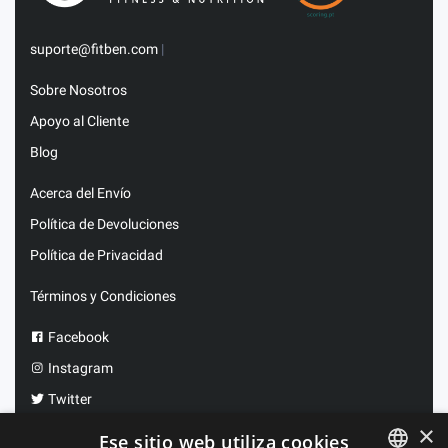
suporte@fitben.com
|
Sobre Nosotros
Apoyo al Cliente
Blog
Acerca del Envío
Política de Devoluciones
Política de Privacidad
Términos y Condiciones
Facebook
Instagram
Twitter
×
Ese sitio web utiliza cookies