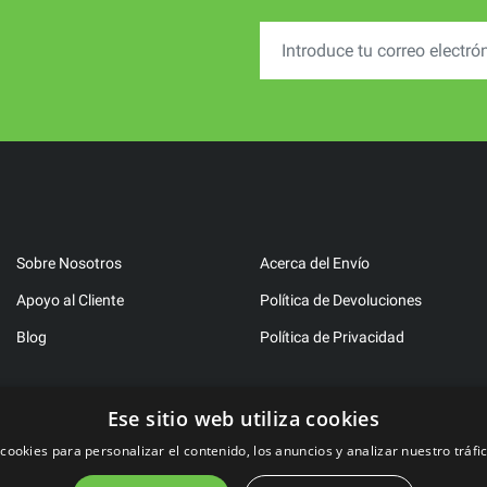
Sobre Nosotros
Acerca del Envío
Apoyo al Cliente
Política de Devoluciones
Blog
Política de Privacidad
Ese sitio web utiliza cookies
cookies para personalizar el contenido, los anuncios y analizar nuestro tráfi