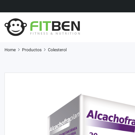
Home
Productos
Colesterol