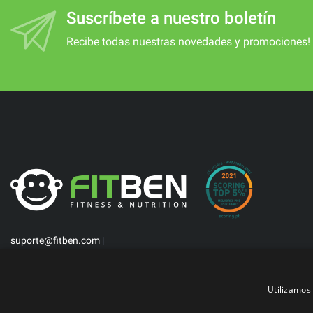
Suscríbete a nuestro boletín
Recibe todas nuestras novedades y promociones!
suporte@fitben.com
|
Utilizamos 