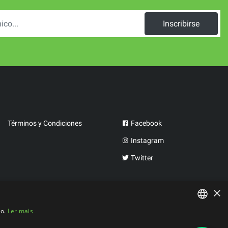
Inscribirse
Términos y Condiciones
Facebook
Instagram
Twitter
×
co.
Ler mais
PORTUGUESE