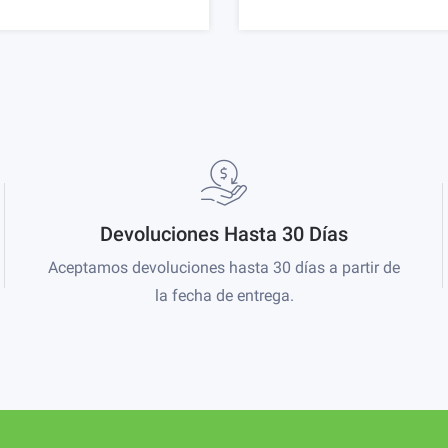
Devoluciones Hasta 30 Días
Aceptamos devoluciones hasta 30 días a partir de
la fecha de entrega.