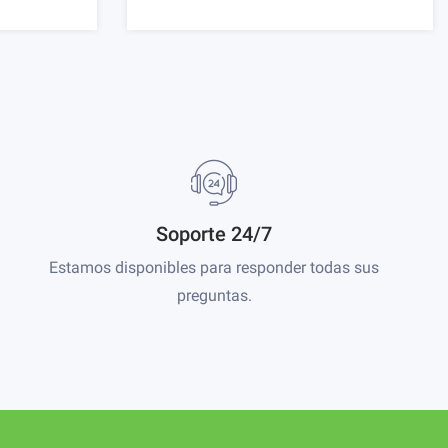
Soporte 24/7
Estamos disponibles para responder todas sus
preguntas.