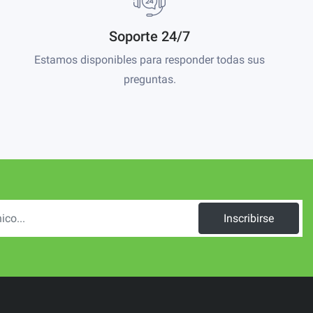
Soporte 24/7
Estamos disponibles para responder todas sus
preguntas.
Inscribirse