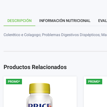
DESCRIPCIÓN
INFORMACIÓN NUTRICIONAL
EVAL
Colerético e Colagogo; Problemas Digestivos Dispépticos; Ma
Productos Relacionados
PROMO*
PROMO*