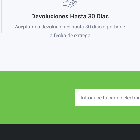
Devoluciones Hasta 30 Días
Aceptamos devoluciones hasta 30 días a partir de
la fecha de entrega.