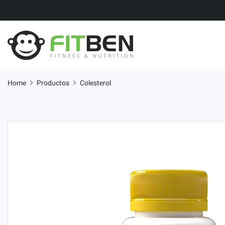
Home
Productos
Colesterol