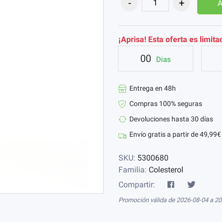
A
¡Aprisa! Esta oferta es limita
00
Dias
Entrega en 48h
Compras 100% seguras
Devoluciones hasta 30 días
Envío gratis a partir de 49,99€
SKU:
5300680
Familia:
Colesterol
Compartir:
Promoción válida de 2026-08-04 a 2