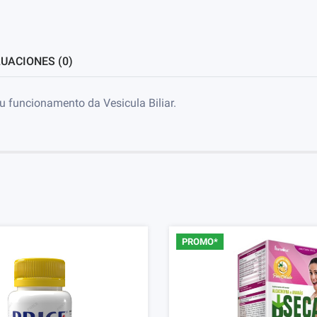
UACIONES (0)
u funcionamento da Vesicula Biliar.
PROMO*