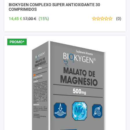
BIOKYGEN COMPLEXO SUPER ANTIOXIDANTE 30
COMPRIMIDOS
14,45 €
17,00 €
(15%)
(0)
PROMO*