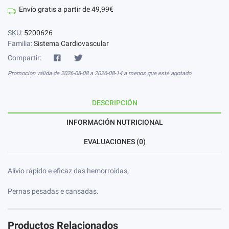
Envío gratis a partir de 49,99€
SKU:
5200626
Familia:
Sistema Cardiovascular
Compartir:
Promoción válida de 2026-08-08 a 2026-08-14 a menos que esté agotado
DESCRIPCIÓN
INFORMACIÓN NUTRICIONAL
EVALUACIONES (0)
Alívio rápido e eficaz das hemorroidas;
Pernas pesadas e cansadas.
Productos Relacionados