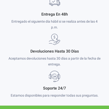
Entrega En 48h
Entregado el siguiente día hábil si se realiza antes de las 4
p.m.
Devoluciones Hasta 30 Días
Aceptamos devoluciones hasta 30 días a partir de la fecha de
entrega.
Soporte 24/7
Estamos disponibles para responder todas sus preguntas.