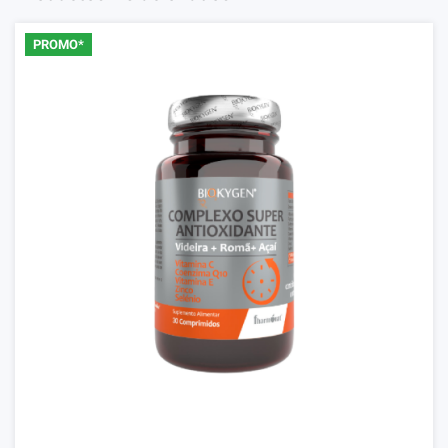
PROMO*