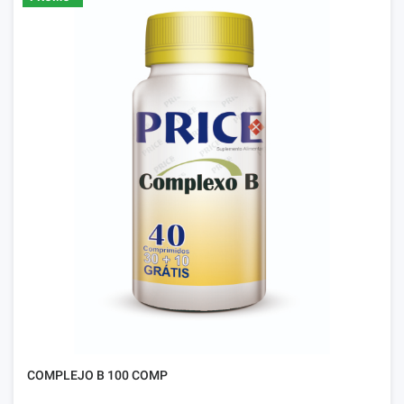
COMPLEJO B 100 COMP