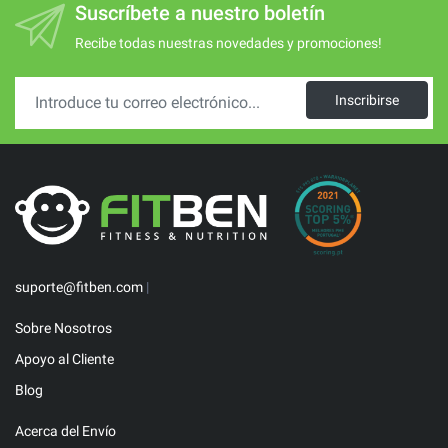
Suscríbete a nuestro boletín
Recibe todas nuestras novedades y promociones!
Inscribirse
suporte@fitben.com
|
Sobre Nosotros
Apoyo al Cliente
Blog
Acerca del Envío