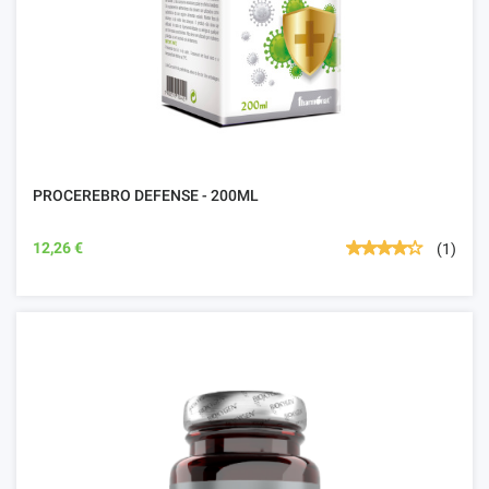
PROCEREBRO DEFENSE - 200ML
12,26 €
(1)