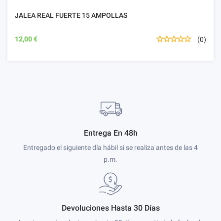
JALEA REAL FUERTE 15 AMPOLLAS
12,00 €
(0)
Entrega En 48h
Entregado el siguiente día hábil si se realiza antes de las 4
p.m.
Devoluciones Hasta 30 Días