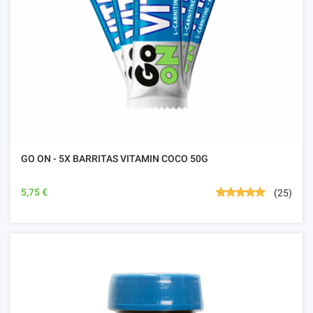
GO ON - 5X BARRITAS VITAMIN COCO 50G
5,75 €
(25)