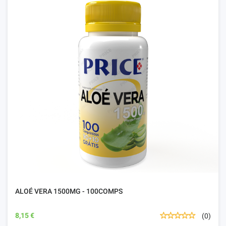
ALOÉ VERA 1500MG - 100COMPS
8,15 €
(0)