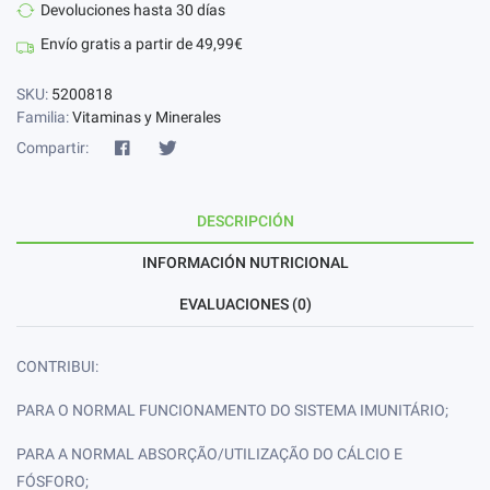
Devoluciones hasta 30 días
Envío gratis a partir de 49,99€
SKU:
5200818
Familia:
Vitaminas y Minerales
Compartir:
DESCRIPCIÓN
INFORMACIÓN NUTRICIONAL
EVALUACIONES (0)
CONTRIBUI:
PARA O NORMAL FUNCIONAMENTO DO SISTEMA IMUNITÁRIO;
PARA A NORMAL ABSORÇÃO/UTILIZAÇÃO DO CÁLCIO E
FÓSFORO;