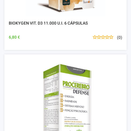
BIOKYGEN VIT. D3 11.000 U.I. 6 CÁPSULAS
6,80 €
(0)