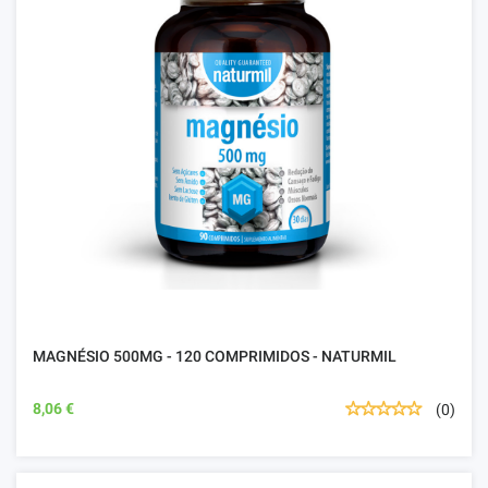
MAGNÉSIO 500MG - 120 COMPRIMIDOS - NATURMIL
8,06 €
(0)