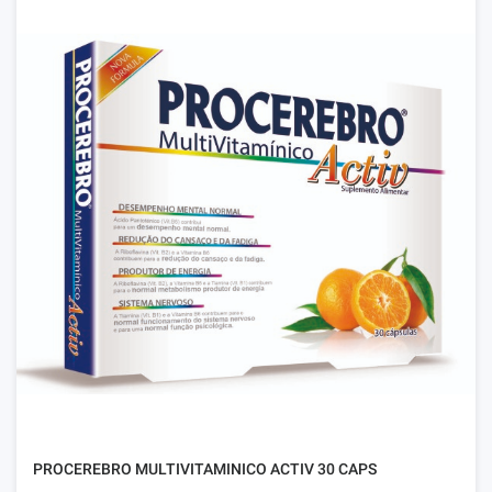
PROCEREBRO MULTIVITAMINICO ACTIV 30 CAPS