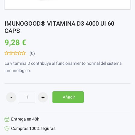
IMUNOGOOD® VITAMINA D3 4000 UI 60
CAPS
9,28 €
(0)
La vitamina D contribuye al funcionamiento normal del sistema
inmunológico.
Añadir
Entrega en 48h
Compras 100% seguras