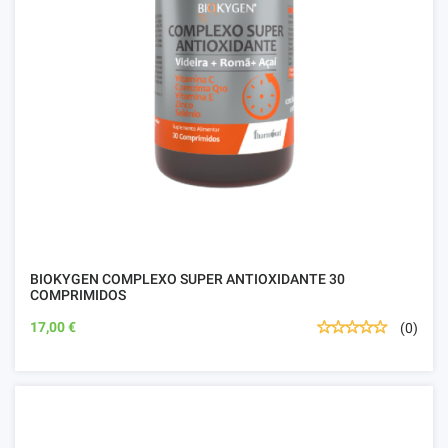
BIOKYGEN COMPLEXO SUPER ANTIOXIDANTE 30
COMPRIMIDOS
17,00 €
(0)