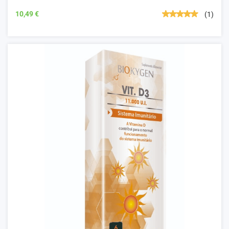
10,49 €
(1)