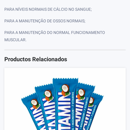
PARA NÍVEIS NORMAIS DE CÁLCIO NO SANGUE;
PARA A MANUTENÇÃO DE OSSOS NORMAIS;
PARA A MANUTENÇÃO DO NORMAL FUNCIONAMENTO
MUSCULAR.
Productos Relacionados