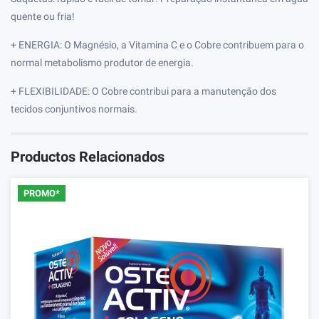
quente ou fria!
+ ENERGIA: O Magnésio, a Vitamina C e o Cobre contribuem para o
normal metabolismo produtor de energia.
+ FLEXIBILIDADE: O Cobre contribui para a manutenção dos
tecidos conjuntivos normais.
Productos Relacionados
PROMO*