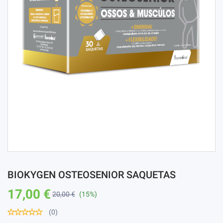
BIOKYGEN OSTEOSENIOR SAQUETAS
17,00 €
20,00 €
(15%)
(0)