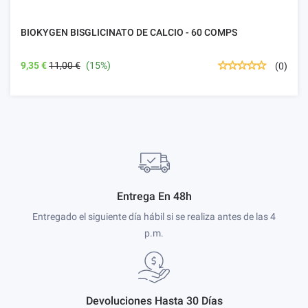
BIOKYGEN BISGLICINATO DE CALCIO - 60 COMPS
9,35 €
11,00 €
(15%)
(0)
Entrega En 48h
Entregado el siguiente día hábil si se realiza antes de las 4
p.m.
Devoluciones Hasta 30 Días