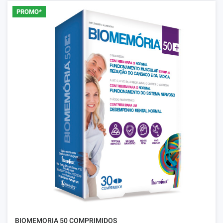
PROMO*
BIOMEMORIA 50 COMPRIMIDOS