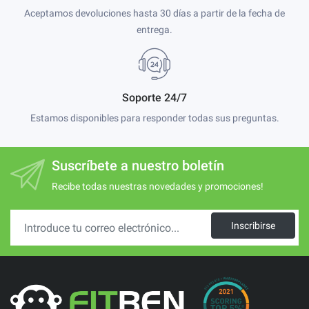
Aceptamos devoluciones hasta 30 días a partir de la fecha de
entrega.
Soporte 24/7
Estamos disponibles para responder todas sus preguntas.
Suscríbete a nuestro boletín
Recibe todas nuestras novedades y promociones!
Inscribirse