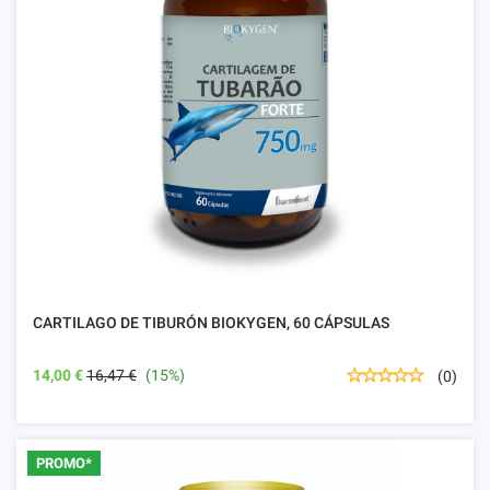
CARTILAGO DE TIBURÓN BIOKYGEN, 60 CÁPSULAS
14,00 €
16,47 €
(15%)
(0)
PROMO*