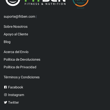
suporte@fitben.com
|
Sobre Nosotros
Apoyo al Cliente
Blog
Acerca del Envío
Política de Devoluciones
Política de Privacidad
Términos y Condiciones
Facebook
Instagram
Twitter