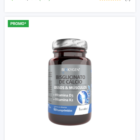
PROMO*